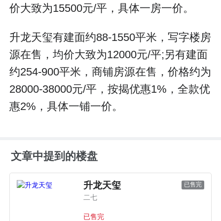
价大致为15500元/平，具体一房一价。
升龙天玺有建面约88-1550平米，写字楼房
源在售，均价大致为12000元/平;另有建面
约254-900平米，商铺房源在售，价格约为
28000-38000元/平，按揭优惠1%，全款优
惠2%，具体一铺一价。
文章中提到的楼盘
升龙天玺
已售完
二七
已售完