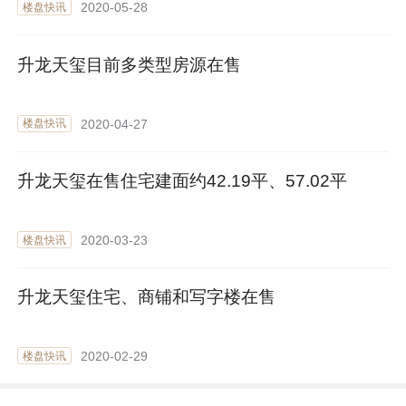
2020-05-28
楼盘快讯
升龙天玺目前多类型房源在售
2020-04-27
楼盘快讯
升龙天玺在售住宅建面约42.19平、57.02平
2020-03-23
楼盘快讯
升龙天玺住宅、商铺和写字楼在售
2020-02-29
楼盘快讯