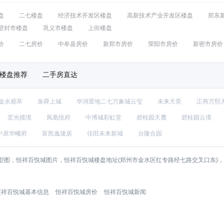
盘
二七楼盘
经济技术开发区楼盘
高新技术产业开发区楼盘
郑东
登封市楼盘
巩义市楼盘
上街楼盘
价
二七房价
中牟县房价
新郑市房价
荥阳市房价
新密市房价
楼盘推荐
二手房直达
金水观萃
泉舜上城
华润置地二七万象城云玺
未来天奕
正商万熙
宏光揽境
凤凰悦府
中博城彩虹堂
碧桂园天麓
碧桂园云境
中原华曦府
富凯逸珑居
佳田未来新城
台隆合园
型图，恒祥百悦城图片，恒祥百悦城楼盘地址(郑州市金水区红专路经七路交叉口东)
恒祥百悦城基本信息
恒祥百悦城房价
恒祥百悦城新闻