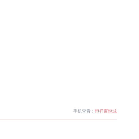
手机查看：
恒祥百悦城