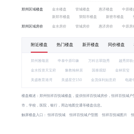
郑州区域楼盘
金水楼盘
管城楼盘
惠济楼盘
中原楼
新郑市楼盘
荥阳市楼盘
新密市楼盘
郑州区域房价
金水房价
管城房价
惠济房价
中原房
附近楼盘
热门楼盘
新开楼盘
同价楼盘
郑州雅颂居
申泰中原印象
万科古翠隐秀
越秀郑轨
金水投资天宝府
豫教翰林居
国泰观邸
金林双玺
美盛教育港湾
美盛星空150
金茂保利如意府
电建
楼盘概述：
郑州恒祥百悦城楼盘，提供恒祥百悦城房价，恒祥百悦城户
市，学校，医院，银行，周边地图交通等楼盘信息。
触屏楼盘入口：
恒祥百悦城
恒祥百悦城户型图
恒祥百悦城图片