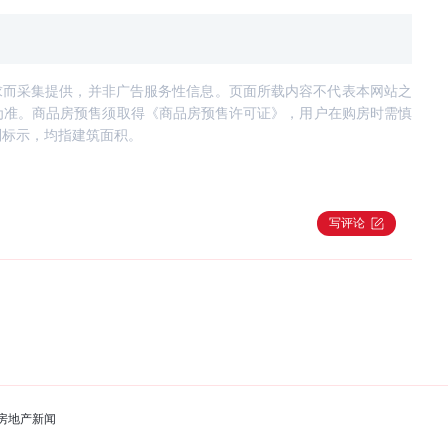
求而采集提供，并非广告服务性信息。页面所载内容不代表本网站之
为准。商品房预售须取得《商品房预售许可证》，用户在购房时需慎
别标示，均指建筑面积。
写评论
房地产新闻