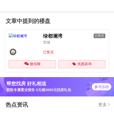
文章中提到的楼盘
绿都澜湾
已售完
管城
已售完
微信聊
优惠咨询
帮您找房 好礼相送
参与活动
获取专属置业报告 0元领3888元找房礼包
热点资讯
更多