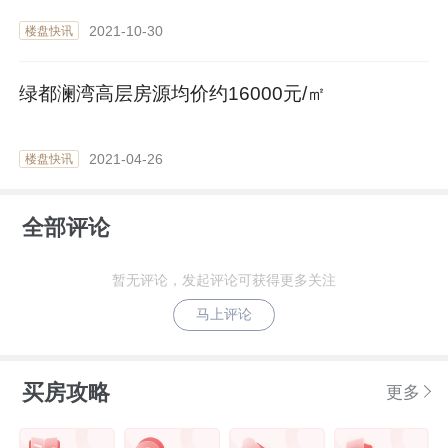
2021-10-30
楼盘快讯
绿都澜湾高层房源均价约16000元/㎡
2021-04-26
楼盘快讯
全部评论
暂无评论，发起评论可获得更多关注
马上评论
买房攻略
更多