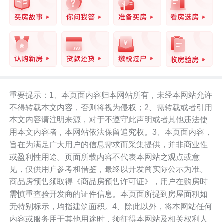
重要提示：1、本页面内容归本网站所有，未经本网站允许
不得转载本文内容，否则将视为侵权；2、需转载或者引用
本文内容请注明来源，对于不遵守此声明或者其他违法使
用本文内容者，本网站依法保留追究权。3、本页面内容，
旨在为满足广大用户的信息需求而采集提供，并非商业性
或盈利性用途。页面所载内容不代表本网站之观点或意
见，仅供用户参考和借鉴，最终以开发商实际公示为准。
商品房预售须取得《商品房预售许可证》，用户在购房时
需慎重查验开发商的证件信息。本页面所提到房屋面积如
无特别标示，均指建筑面积。4、除此以外，将本网站任何
内容或服务用于其他用途时，须征得本网站及相关权利人