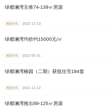
绿都澜湾主推74-139㎡房源
2022-12-13
楼盘快讯
绿都澜湾均价约15000元/㎡
2022-05-31
楼盘快讯
绿都澜湾椿园（二期）获批住宅184套
2021-11-12
楼盘快讯
绿都澜湾推出89-125㎡房源