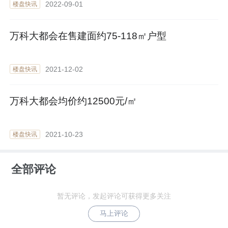
2022-09-01
楼盘快讯
万科大都会在售建面约75-118㎡户型
2021-12-02
楼盘快讯
万科大都会均价约12500元/㎡
2021-10-23
楼盘快讯
全部评论
暂无评论，发起评论可获得更多关注
马上评论