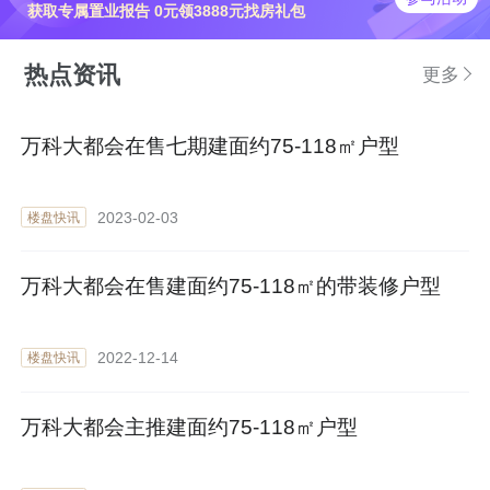
获取专属置业报告 0元领3888元找房礼包
热点资讯
更多
万科大都会在售七期建面约75-118㎡户型
2023-02-03
楼盘快讯
万科大都会在售建面约75-118㎡的带装修户型
2022-12-14
楼盘快讯
万科大都会主推建面约75-118㎡户型