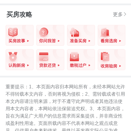
买房攻略
更多
重要提示：1、本页面内容归本网站所有，未经本网站允许
不得转载本文内容，否则将视为侵权；2、需转载或者引用
本文内容请注明来源，对于不遵守此声明或者其他违法使
用本文内容者，本网站依法保留追究权。3、本页面内容，
旨在为满足广大用户的信息需求而采集提供，并非商业性
或盈利性用途。页面所载内容不代表本网站之观点或意
见，仅供用户参考和借鉴，最终以开发商实际公示为准。