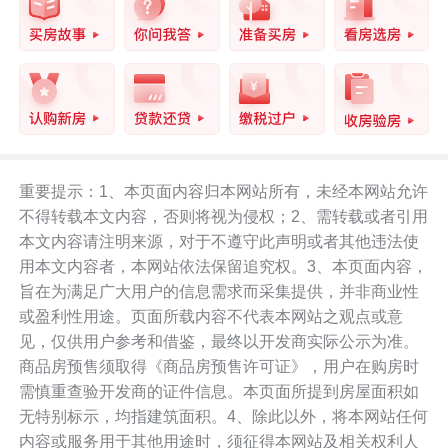
重要提示：1、本页面内容归本网站所有，未经本网站允许
不得转载本文内容，否则将视为侵权；2、需转载或者引用
本文内容请注明来源，对于不遵守此声明或者其他违法使
用本文内容者，本网站依法保留追究权。3、本页面内容，
旨在为满足广大用户的信息需求而采集提供，并非商业性
或盈利性用途。页面所载内容不代表本网站之观点或意
见，仅供用户参考和借鉴，最终以开发商实际公示为准。
商品房预售须取得《商品房预售许可证》，用户在购房时
需慎重查验开发商的证件信息。本页面所提到房屋面积如
无特别标示，均指建筑面积。4、除此以外，将本网站任何
内容或服务用于其他用途时，须征得本网站及相关权利人