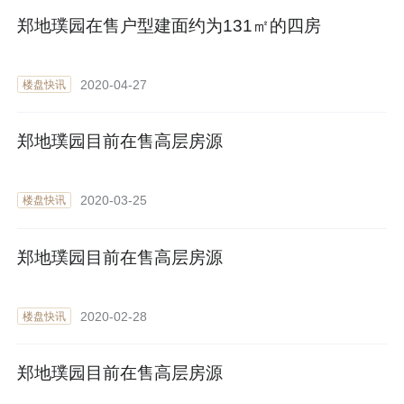
郑地璞园在售户型建面约为131㎡的四房
2020-04-27
楼盘快讯
郑地璞园目前在售高层房源
2020-03-25
楼盘快讯
郑地璞园目前在售高层房源
2020-02-28
楼盘快讯
郑地璞园目前在售高层房源