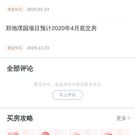
2020-01-23
楼盘快讯
郑地璞园项目预计2020年4月底交房
2019-12-23
楼盘快讯
全部评论
暂无评论，发起评论可获得更多关注
马上评论
买房攻略
更多