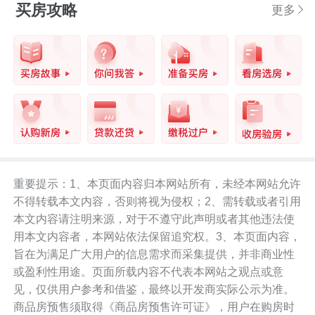
买房攻略
更多
重要提示：1、本页面内容归本网站所有，未经本网站允许
不得转载本文内容，否则将视为侵权；2、需转载或者引用
本文内容请注明来源，对于不遵守此声明或者其他违法使
用本文内容者，本网站依法保留追究权。3、本页面内容，
旨在为满足广大用户的信息需求而采集提供，并非商业性
或盈利性用途。页面所载内容不代表本网站之观点或意
见，仅供用户参考和借鉴，最终以开发商实际公示为准。
商品房预售须取得《商品房预售许可证》，用户在购房时