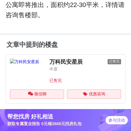
公寓即将推出，面积约22-30平米，详情请
咨询售楼部。
文章中提到的楼盘
万科民安星辰
已售完
中原
已售完
微信聊
优惠咨询
帮您找房 好礼相送
参与活动
获取专属置业报告 0元领3888元找房礼包