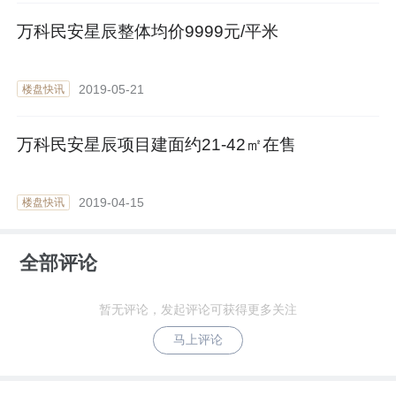
万科民安星辰整体均价9999元/平米
2019-05-21
楼盘快讯
万科民安星辰项目建面约21-42㎡在售
2019-04-15
楼盘快讯
全部评论
暂无评论，发起评论可获得更多关注
马上评论