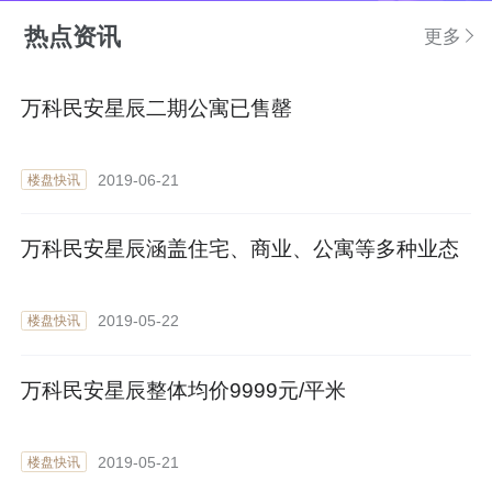
热点资讯
更多
万科民安星辰二期公寓已售罄
2019-06-21
楼盘快讯
万科民安星辰涵盖住宅、商业、公寓等多种业态
2019-05-22
楼盘快讯
万科民安星辰整体均价9999元/平米
2019-05-21
楼盘快讯