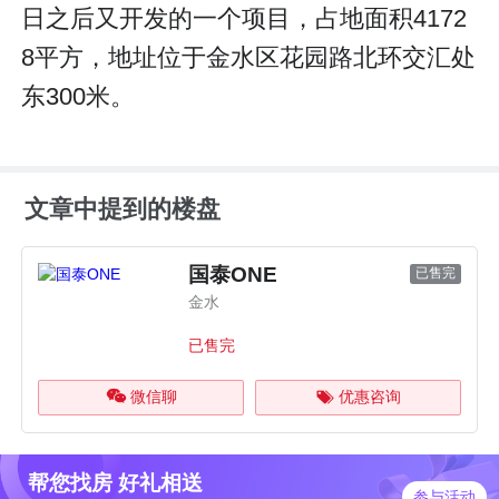
日之后又开发的一个项目，占地面积4172
8平方，地址位于金水区花园路北环交汇处
东300米。
文章中提到的楼盘
国泰ONE
已售完
金水
已售完
微信聊
优惠咨询
帮您找房 好礼相送
参与活动