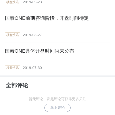
2019-09-23
楼盘快讯
国泰ONE前期咨询阶段，开盘时间待定
2019-08-27
楼盘快讯
国泰ONE具体开盘时间尚未公布
2019-07-30
楼盘快讯
全部评论
暂无评论，发起评论可获得更多关注
马上评论