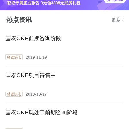
获取专属置业报告 0元领3888元找房礼包
热点资讯
更多
国泰ONE前期咨询阶段
2019-11-19
楼盘快讯
国泰ONE项目待售中
2019-10-17
楼盘快讯
国泰ONE现处于前期咨询阶段