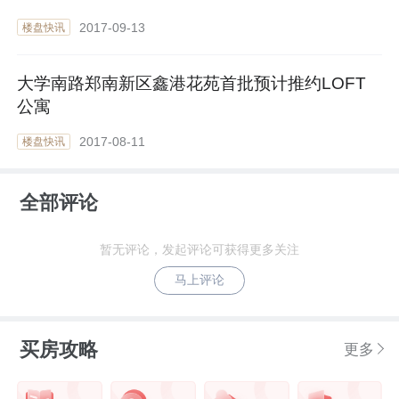
2017-09-13
楼盘快讯
大学南路郑南新区鑫港花苑首批预计推约LOFT
公寓
2017-08-11
楼盘快讯
全部评论
暂无评论，发起评论可获得更多关注
马上评论
买房攻略
更多