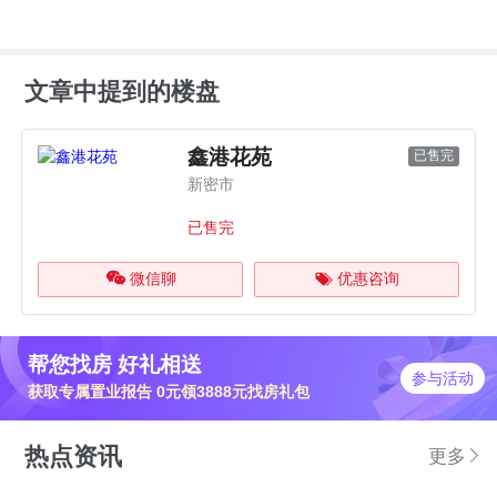
文章中提到的楼盘
鑫港花苑
已售完
新密市
已售完
微信聊
优惠咨询
帮您找房 好礼相送
参与活动
获取专属置业报告 0元领3888元找房礼包
热点资讯
更多