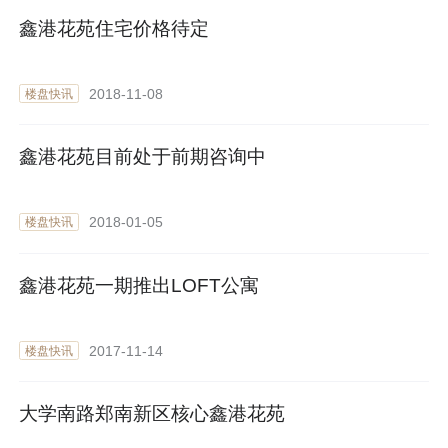
鑫港花苑住宅价格待定
2018-11-08
楼盘快讯
鑫港花苑目前处于前期咨询中
2018-01-05
楼盘快讯
鑫港花苑一期推出LOFT公寓
2017-11-14
楼盘快讯
大学南路郑南新区核心鑫港花苑