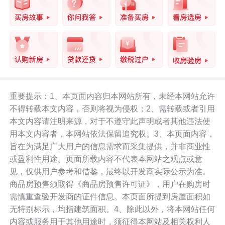
重要提示：1、本页面内容归本网站所有，未经本网站允许
不得转载本文内容，否则将视为侵权；2、需转载或者引用
本文内容请注明来源，对于不遵守此声明或者其他违法使
用本文内容者，本网站依法保留追究权。3、本页面内容，
旨在为满足广大用户的信息需求而采集提供，并非商业性
或盈利性用途。页面所载内容不代表本网站之观点或意
见，仅供用户参考和借鉴，最终以开发商实际公示为准。
商品房预售须取得《商品房预售许可证》，用户在购房时
需慎重查验开发商的证件信息。本页面所提到房屋面积如
无特别标示，均指建筑面积。4、除此以外，将本网站任何
内容或服务用于其他用途时，须征得本网站及相关权利人