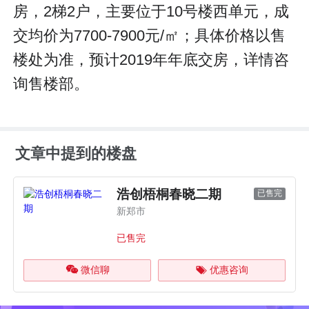
房，2梯2户，主要位于10号楼西单元，成
交均价为7700-7900元/㎡；具体价格以售
楼处为准，预计2019年年底交房，详情咨
询售楼部。
文章中提到的楼盘
浩创梧桐春晓二期
已售完
新郑市
已售完
微信聊
优惠咨询