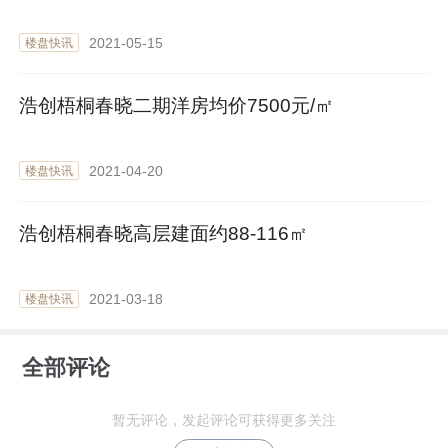
2021-05-15
楼盘快讯
浩创梧桐春晓二期洋房均价7500元/㎡
2021-04-20
楼盘快讯
浩创梧桐春晓高层建面约88-116㎡
2021-03-18
楼盘快讯
全部评论
暂无评论，发起评论可获得更多关注