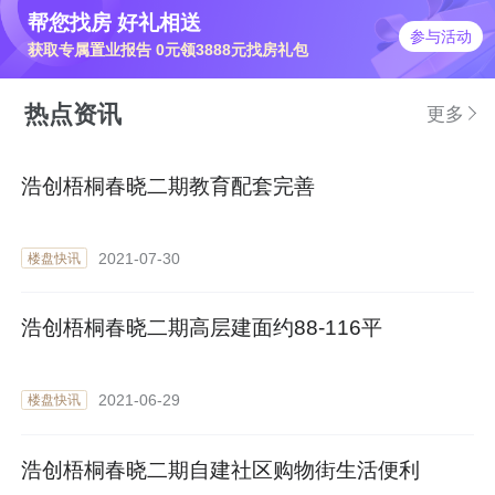
帮您找房 好礼相送
参与活动
获取专属置业报告 0元领3888元找房礼包
热点资讯
更多
浩创梧桐春晓二期教育配套完善
2021-07-30
楼盘快讯
浩创梧桐春晓二期高层建面约88-116平
2021-06-29
楼盘快讯
浩创梧桐春晓二期自建社区购物街生活便利