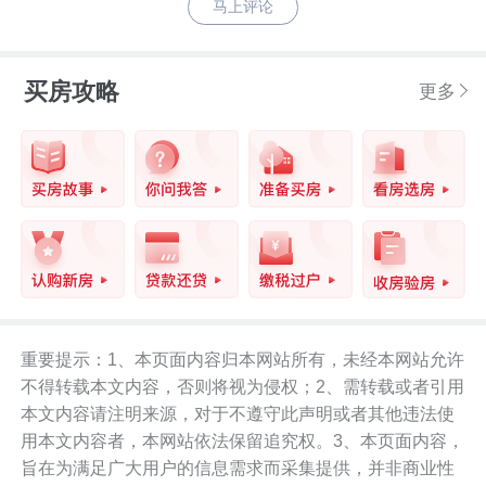
马上评论
买房攻略
更多
重要提示：1、本页面内容归本网站所有，未经本网站允许
不得转载本文内容，否则将视为侵权；2、需转载或者引用
本文内容请注明来源，对于不遵守此声明或者其他违法使
用本文内容者，本网站依法保留追究权。3、本页面内容，
旨在为满足广大用户的信息需求而采集提供，并非商业性