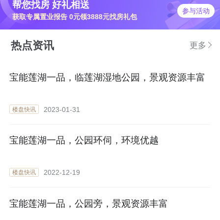
帮您找房 好礼相送
参与活动
获取专属置业报告 0元领3888元找房礼包
热点资讯
更多
宝能莲湖一品，临莲湖湿地公园，景观资源丰富
2023-01-31
楼盘快讯
宝能莲湖一品，公园环伺，环境优越
2022-12-19
楼盘快讯
宝能莲湖一品，公园旁，景观资源丰富