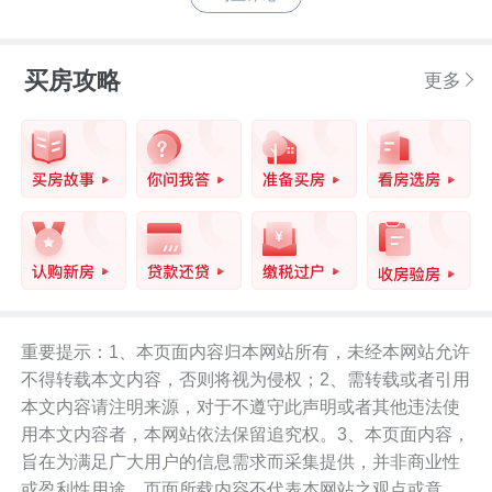
买房攻略
更多
重要提示：1、本页面内容归本网站所有，未经本网站允许
不得转载本文内容，否则将视为侵权；2、需转载或者引用
本文内容请注明来源，对于不遵守此声明或者其他违法使
用本文内容者，本网站依法保留追究权。3、本页面内容，
旨在为满足广大用户的信息需求而采集提供，并非商业性
或盈利性用途。页面所载内容不代表本网站之观点或意