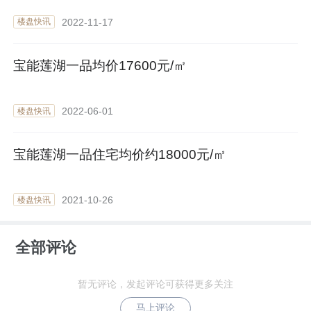
2022-11-17
楼盘快讯
宝能莲湖一品均价17600元/㎡
2022-06-01
楼盘快讯
宝能莲湖一品住宅均价约18000元/㎡
2021-10-26
楼盘快讯
全部评论
暂无评论，发起评论可获得更多关注
马上评论