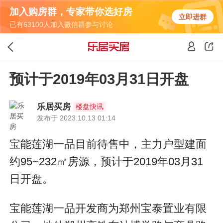
加入购房群，专家带你选好房
立即进群
已有63100人加入微信群参与讨论
预计于2019年03月31日开盘
乐居买房
楼盘快讯
发布于 2023.10.13 01:14
宝能莲湖一品目前待售中，主力户型建面
约95~232㎡房源，预计于2019年03月31
日开盘。
宝能莲湖一品开发商为郑州宝泰置业有限