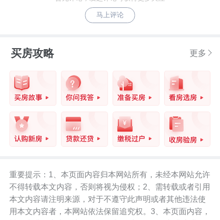
马上评论
买房攻略
更多
重要提示：1、本页面内容归本网站所有，未经本网站允许
不得转载本文内容，否则将视为侵权；2、需转载或者引用
本文内容请注明来源，对于不遵守此声明或者其他违法使
用本文内容者，本网站依法保留追究权。3、本页面内容，