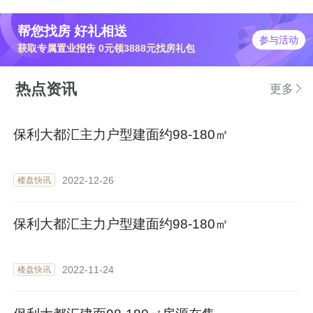
帮您找房 好礼相送
参与活动
获取专属置业报告 0元领3888元找房礼包
热点资讯
更多
保利大都汇主力户型建面约98-180㎡
2022-12-26
楼盘快讯
保利大都汇主力户型建面约98-180㎡
2022-11-24
楼盘快讯