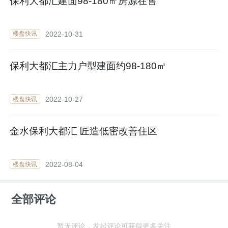
保利大都汇建面98-180㎡房源在售
2022-10-31
楼盘快讯
保利大都汇主力户型建面约98-180㎡
2022-10-27
楼盘快讯
金水保利大都汇 匠造低密改善住区
2022-08-04
楼盘快讯
全部评论
暂无评论，发起评论可获得更多关注