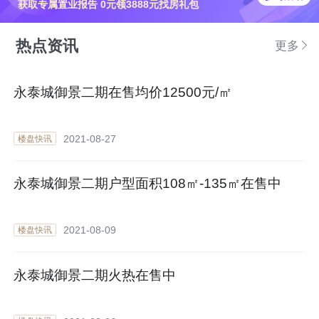
获取专属置业报告 0元领3888元找房礼包
热点资讯
更多
永泰城御景二期在售均价12500元/㎡
2021-08-27
楼盘快讯
永泰城御景二期户型面积108㎡-135㎡在售中
2021-08-09
楼盘快讯
永泰城御景二期火热在售中