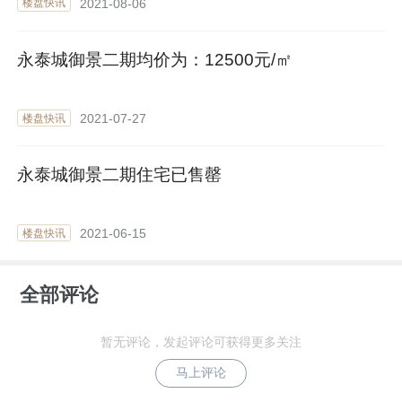
2021-08-06
楼盘快讯
永泰城御景二期均价为：12500元/㎡
2021-07-27
楼盘快讯
永泰城御景二期住宅已售罄
2021-06-15
楼盘快讯
全部评论
暂无评论，发起评论可获得更多关注
马上评论