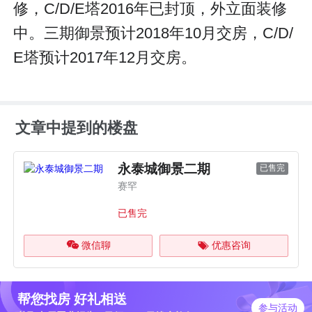
修，C/D/E塔2016年已封顶，外立面装修
中。三期御景预计2018年10月交房，C/D/
E塔预计2017年12月交房。
文章中提到的楼盘
永泰城御景二期
已售完
赛罕
已售完
微信聊
优惠咨询
帮您找房 好礼相送
参与活动