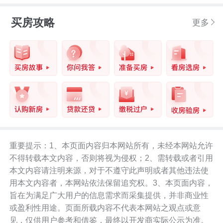
买房攻略
更多
重要提示：1、本页面内容归本网站所有，未经本网站允许
不得转载本文内容，否则将视为侵权；2、需转载或者引用
本文内容请注明来源，对于不遵守此声明或者其他违法使
用本文内容者，本网站依法保留追究权。3、本页面内容，
旨在为满足广大用户的信息需求而采集提供，并非商业性
或盈利性用途。页面所载内容不代表本网站之观点或意
见，仅供用户参考和借鉴，最终以开发商实际公示为准。