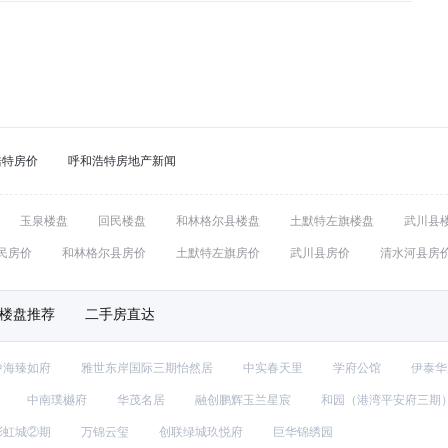
浩特房价
呼和浩特房地产新闻
玉泉楼盘
回民楼盘
和林格尔县楼盘
土默特左旗楼盘
武川县
民房价
和林格尔县房价
土默特左旗房价
武川县房价
清水河县房
楼盘推荐
二手房直达
中海臻如府
雅世东岸国际三期怡然居
中实春天里
学府公馆
伊泰华
中南璞樾府
华茂名居
融创鹏辉玉兰星宸
和园（港湾平安府三期
彩虹城②期
万锦云玺
创联绿城玖悦府
巨华锦绣园