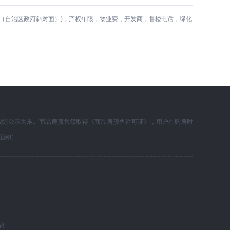
（自治区政府斜对面）)，产权年限，物业费，开发商，售楼电话，绿化
实际公示为准。商品房预售须取得《商品房预售许可证》，用户在购房时
面积）
息