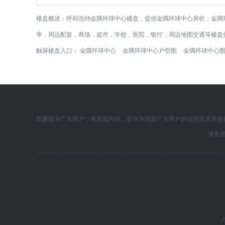
楼盘概述：
呼和浩特金隅环球中心楼盘，提供金隅环球中心房价，金隅
率，周边配套，商场，超市，学校，医院，银行，周边地图交通等楼盘
触屏楼盘入口：
金隅环球中心
金隅环球中心户型图
金隅环球中心
郑重提示广大用户：本页面内容，旨在为满足广大用户的信息需求而免
请务