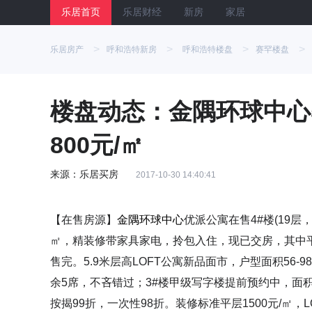
乐居首页
乐居财经
新房
家居
>
>
>
>
乐居房产
呼和浩特新房
呼和浩特楼盘
赛罕楼盘
楼盘动态：金隅环球中心5.
800元/㎡
来源：乐居买房
2017-10-30 14:40:41
【在售房源】
金隅环球中心
优派公寓在售4#楼(19层，
㎡，精装修带家具家电，拎包入住，现已交房，其中平层公
售完。5.9米层高LOFT公寓新品面市，户型面积56-
余5席，不吝错过；3#楼甲级写字楼提前预约中，面积60
按揭99折，一次性98折。装修标准平层1500元/㎡，L