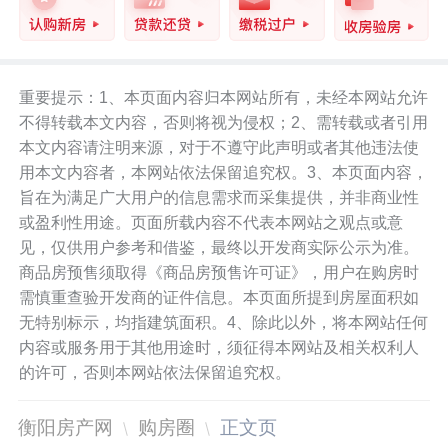
重要提示：1、本页面内容归本网站所有，未经本网站允许
不得转载本文内容，否则将视为侵权；2、需转载或者引用
本文内容请注明来源，对于不遵守此声明或者其他违法使
用本文内容者，本网站依法保留追究权。3、本页面内容，
旨在为满足广大用户的信息需求而采集提供，并非商业性
或盈利性用途。页面所载内容不代表本网站之观点或意
见，仅供用户参考和借鉴，最终以开发商实际公示为准。
商品房预售须取得《商品房预售许可证》，用户在购房时
需慎重查验开发商的证件信息。本页面所提到房屋面积如
无特别标示，均指建筑面积。4、除此以外，将本网站任何
内容或服务用于其他用途时，须征得本网站及相关权利人
的许可，否则本网站依法保留追究权。
衡阳房产网
购房圈
正文页