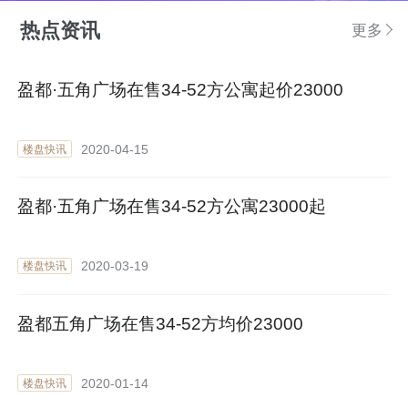
热点资讯
更多
盈都·五角广场在售34-52方公寓起价23000
2020-04-15
楼盘快讯
盈都·五角广场在售34-52方公寓23000起
2020-03-19
楼盘快讯
盈都五角广场在售34-52方均价23000
2020-01-14
楼盘快讯