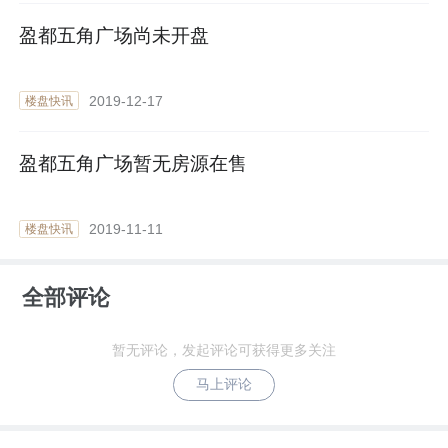
盈都五角广场尚未开盘
2019-12-17
楼盘快讯
盈都五角广场暂无房源在售
2019-11-11
楼盘快讯
全部评论
暂无评论，发起评论可获得更多关注
马上评论