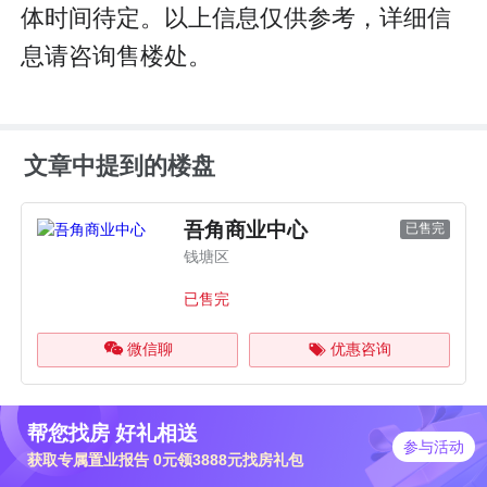
体时间待定。以上信息仅供参考，详细信
息请咨询售楼处。
文章中提到的楼盘
吾角商业中心
已售完
钱塘区
已售完
微信聊
优惠咨询
帮您找房 好礼相送
参与活动
获取专属置业报告 0元领3888元找房礼包