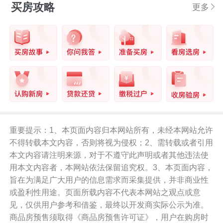
买房攻略
更多
重要提示：1、本页面内容归本网站所有，未经本网站允许
不得转载本文内容，否则将视为侵权；2、需转载或者引用
本文内容请注明来源，对于不遵守此声明或者其他违法使
用本文内容者，本网站依法保留追究权。3、本页面内容，
旨在为满足广大用户的信息需求而采集提供，并非商业性
或盈利性用途。页面所载内容不代表本网站之观点或意
见，仅供用户参考和借鉴，最终以开发商实际公示为准。
商品房预售须取得《商品房预售许可证》，用户在购房时