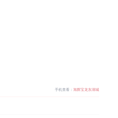
手机查看：
旭辉宝龙东湖城