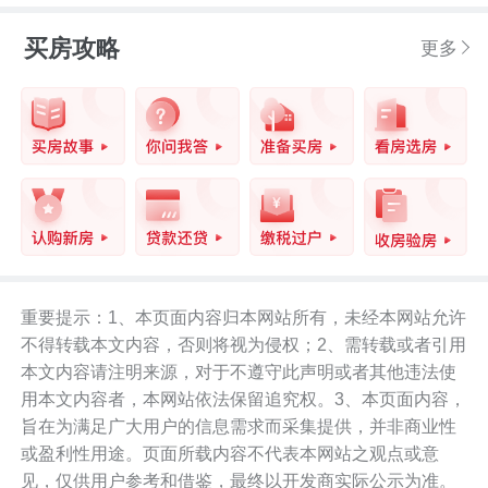
买房攻略
更多
重要提示：1、本页面内容归本网站所有，未经本网站允许
不得转载本文内容，否则将视为侵权；2、需转载或者引用
本文内容请注明来源，对于不遵守此声明或者其他违法使
用本文内容者，本网站依法保留追究权。3、本页面内容，
旨在为满足广大用户的信息需求而采集提供，并非商业性
或盈利性用途。页面所载内容不代表本网站之观点或意
见，仅供用户参考和借鉴，最终以开发商实际公示为准。