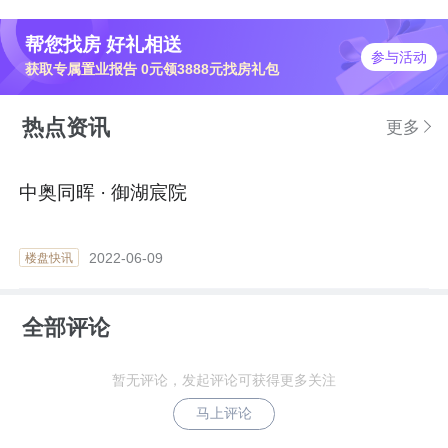
帮您找房 好礼相送
参与活动
获取专属置业报告 0元领3888元找房礼包
热点资讯
更多
中奥同晖 · 御湖宸院
2022-06-09
楼盘快讯
全部评论
暂无评论，发起评论可获得更多关注
马上评论