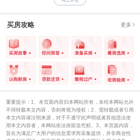
马上评论
买房攻略
更多
重要提示：1、本页面内容归本网站所有，未经本网站允许
不得转载本文内容，否则将视为侵权；2、需转载或者引用
本文内容请注明来源，对于不遵守此声明或者其他违法使
用本文内容者，本网站依法保留追究权。3、本页面内容，
旨在为满足广大用户的信息需求而采集提供，并非商业性