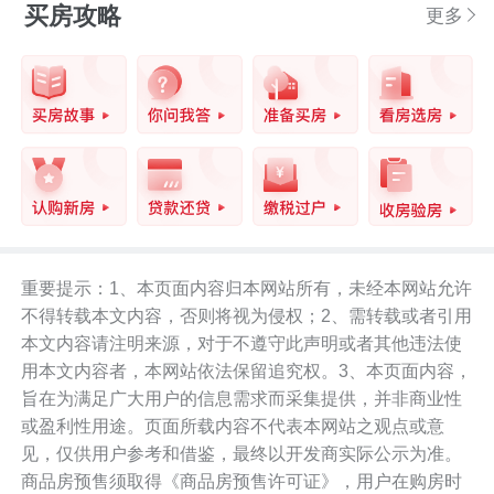
买房攻略
更多
重要提示：1、本页面内容归本网站所有，未经本网站允许
不得转载本文内容，否则将视为侵权；2、需转载或者引用
本文内容请注明来源，对于不遵守此声明或者其他违法使
用本文内容者，本网站依法保留追究权。3、本页面内容，
旨在为满足广大用户的信息需求而采集提供，并非商业性
或盈利性用途。页面所载内容不代表本网站之观点或意
见，仅供用户参考和借鉴，最终以开发商实际公示为准。
商品房预售须取得《商品房预售许可证》，用户在购房时