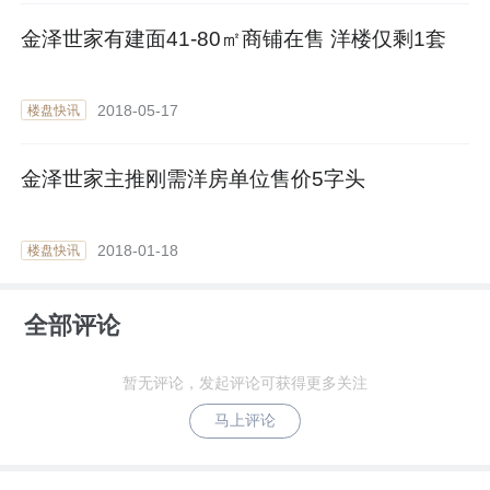
金泽世家有建面41-80㎡商铺在售 洋楼仅剩1套
2018-05-17
楼盘快讯
金泽世家主推刚需洋房单位售价5字头
2018-01-18
楼盘快讯
全部评论
暂无评论，发起评论可获得更多关注
马上评论