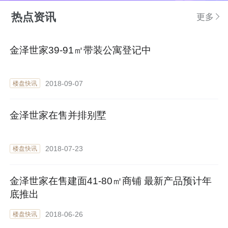
热点资讯
更多
金泽世家39-91㎡带装公寓登记中
2018-09-07
楼盘快讯
金泽世家在售并排别墅
2018-07-23
楼盘快讯
金泽世家在售建面41-80㎡商铺 最新产品预计年
底推出
2018-06-26
楼盘快讯