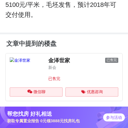
5100元/平米，毛坯发售，预计2018年可
交付使用。
文章中提到的楼盘
金泽世家
已售完
新会
已售完
微信聊
优惠咨询
帮您找房 好礼相送
参与活动
获取专属置业报告 0元领3888元找房礼包