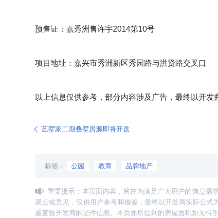
预售证：嘉秀洲售许宇2014第10号
项目地址：嘉兴市秀洲新区秀园路与洪贤路交叉口
以上信息仅供参考，部分内容涉及广告，最终以开发
艺墅家二期叠墅房源即将开盘
标签：
公园
教育
品牌地产
重要提示：本页面内容，旨在为满足广大用户的信息需
观点或意见，仅供用户参考和借鉴，最终以开发商实际公式
重查验开发商的证件信息。本页面所提到的房屋面积如无特