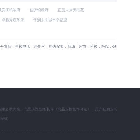
城滨河鸣翠府
佳源锦绣府
正黄未来天辰苑
卓越秀宸华府
华润未来城市幸福里
，开发商，售楼电话，绿化率，周边配套，商场，超市，学校，医院，银
实际公示为准。商品房预售须取得《商品房预售许可证》，用户在购房时
面积）