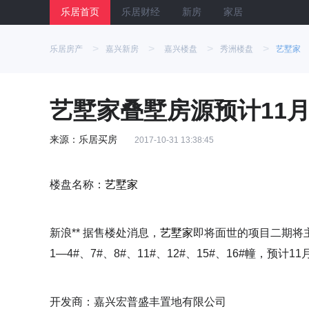
乐居首页
乐居财经
新房
家居
>
>
>
>
乐居房产
嘉兴新房
嘉兴楼盘
秀洲楼盘
艺墅家
艺墅家叠墅房源预计11
来源：乐居买房
2017-10-31 13:38:45
楼盘名称：
艺墅家
新浪** 据售楼处消息，
艺墅家
即将面世的项目二期将主
1—4#、7#、8#、11#、12#、15#、16#幢，预
开发商：嘉兴宏普盛丰置地有限公司