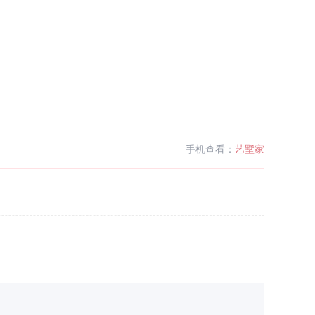
手机查看：
艺墅家