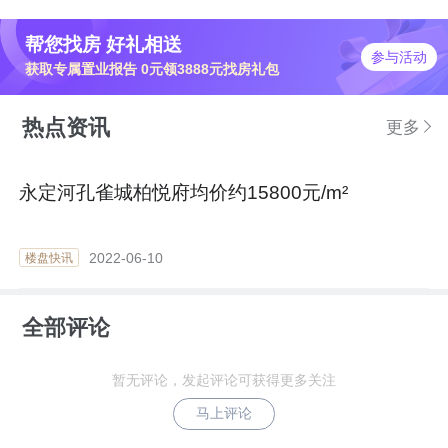
帮您找房 好礼相送
参与活动
获取专属置业报告 0元领3888元找房礼包
热点资讯
更多
永定河孔雀城柏悦府均价约15800元/m²
2022-06-10
楼盘快讯
全部评论
暂无评论，发起评论可获得更多关注
马上评论