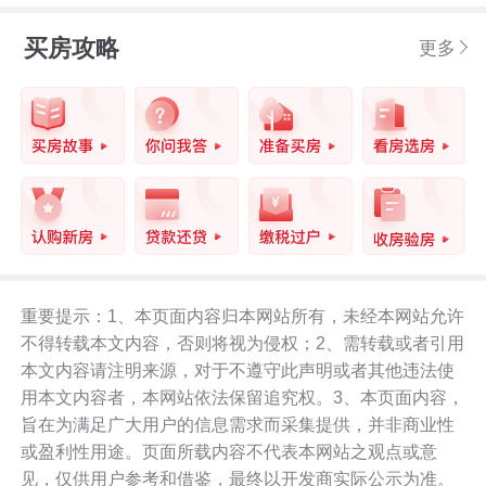
买房攻略
更多
重要提示：1、本页面内容归本网站所有，未经本网站允许
不得转载本文内容，否则将视为侵权；2、需转载或者引用
本文内容请注明来源，对于不遵守此声明或者其他违法使
用本文内容者，本网站依法保留追究权。3、本页面内容，
旨在为满足广大用户的信息需求而采集提供，并非商业性
或盈利性用途。页面所载内容不代表本网站之观点或意
见，仅供用户参考和借鉴，最终以开发商实际公示为准。