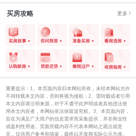
买房攻略
更多
重要提示：1、本页面内容归本网站所有，未经本网站允许
不得转载本文内容，否则将视为侵权；2、需转载或者引用
本文内容请注明来源，对于不遵守此声明或者其他违法使
用本文内容者，本网站依法保留追究权。3、本页面内容，
旨在为满足广大用户的信息需求而采集提供，并非商业性
或盈利性用途。页面所载内容不代表本网站之观点或意
见，仅供用户参考和借鉴，最终以开发商实际公示为准。