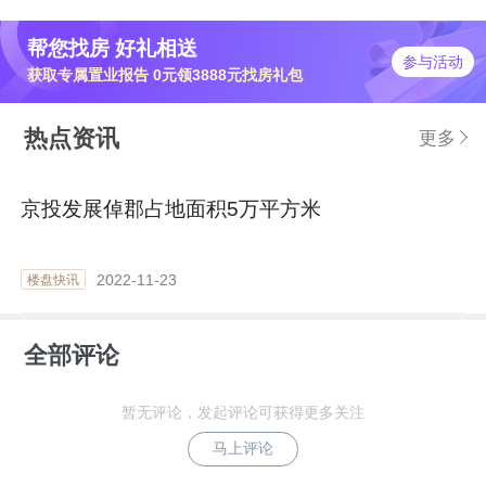
帮您找房 好礼相送
参与活动
获取专属置业报告 0元领3888元找房礼包
热点资讯
更多
京投发展倬郡占地面积5万平方米
2022-11-23
楼盘快讯
全部评论
暂无评论，发起评论可获得更多关注
马上评论