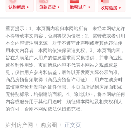
重要提示：1、本页面内容归本网站所有，未经本网站允许
不得转载本文内容，否则将视为侵权；2、需转载或者引用
本文内容请注明来源，对于不遵守此声明或者其他违法使
用本文内容者，本网站依法保留追究权。3、本页面内容，
旨在为满足广大用户的信息需求而采集提供，并非商业性
或盈利性用途。页面所载内容不代表本网站之观点或意
见，仅供用户参考和借鉴，最终以开发商实际公示为准。
商品房预售须取得《商品房预售许可证》，用户在购房时
需慎重查验开发商的证件信息。本页面所提到房屋面积如
无特别标示，均指建筑面积。4、除此以外，将本网站任何
内容或服务用于其他用途时，须征得本网站及相关权利人
的许可，否则本网站依法保留追究权。
泸州房产网
购房圈
正文页