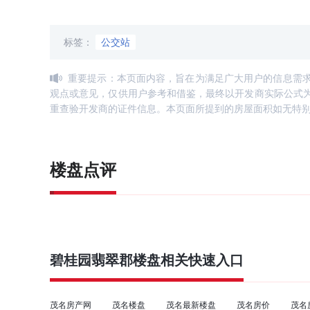
标签：
公交站
重要提示：本页面内容，旨在为满足广大用户的信息需
观点或意见，仅供用户参考和借鉴，最终以开发商实际公式
重查验开发商的证件信息。本页面所提到的房屋面积如无特
楼盘点评
碧桂园翡翠郡
楼盘相关快速入口
茂名房产网
茂名楼盘
茂名最新楼盘
茂名房价
茂名