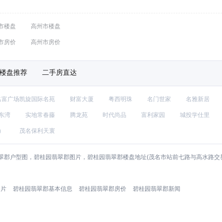
市楼盘
高州市楼盘
市房价
高州市房价
楼盘推荐
二手房直达
名富广场凯旋国际名苑
财富大厦
粤西明珠
名门世家
名雅新居
东湾
实地常春藤
腾龙苑
时代尚品
富利家园
城投学仕里
）
茂名保利天寰
翠郡户型图，碧桂园翡翠郡图片，碧桂园翡翠郡楼盘地址(茂名市站前七路与高水路交
图片
碧桂园翡翠郡基本信息
碧桂园翡翠郡房价
碧桂园翡翠郡新闻