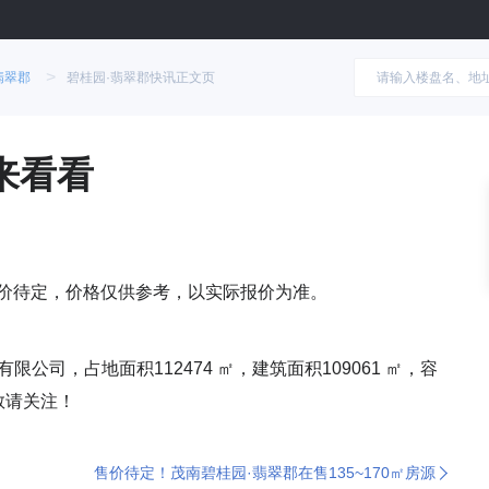
>
翡翠郡
碧桂园·翡翠郡快讯正文页
来看看
为售价待定，价格仅供参考，以实际报价为准。
公司，占地面积112474 ㎡，建筑面积109061 ㎡，容
敬请关注！
售价待定！茂南碧桂园·翡翠郡在售135~170㎡房源