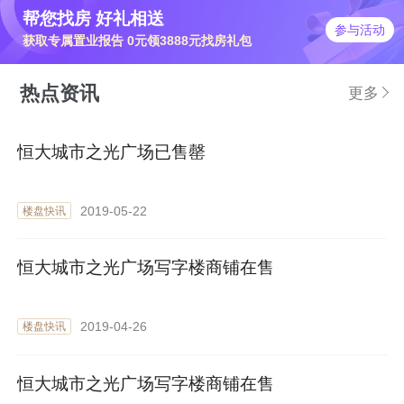
帮您找房 好礼相送
参与活动
获取专属置业报告 0元领3888元找房礼包
热点资讯
更多
恒大城市之光广场已售罄
2019-05-22
楼盘快讯
恒大城市之光广场写字楼商铺在售
2019-04-26
楼盘快讯
恒大城市之光广场写字楼商铺在售