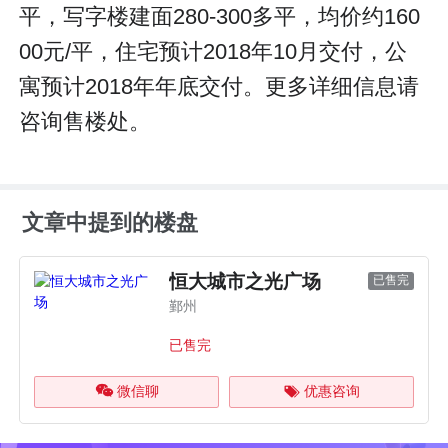
平，写字楼建面280-300多平，均价约160
00元/平，住宅预计2018年10月交付，公
寓预计2018年年底交付。更多详细信息请
咨询售楼处。
文章中提到的楼盘
恒大城市之光广场
已售完
鄞州
已售完
微信聊
优惠咨询