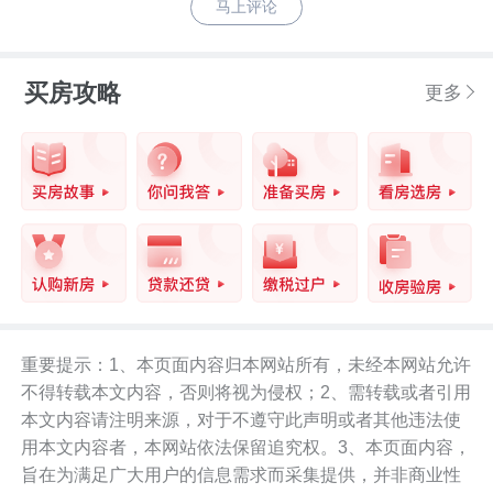
马上评论
买房攻略
更多
重要提示：1、本页面内容归本网站所有，未经本网站允许
不得转载本文内容，否则将视为侵权；2、需转载或者引用
本文内容请注明来源，对于不遵守此声明或者其他违法使
用本文内容者，本网站依法保留追究权。3、本页面内容，
旨在为满足广大用户的信息需求而采集提供，并非商业性