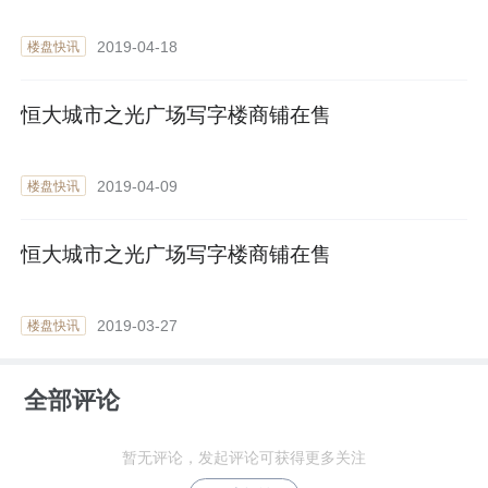
2019-04-18
楼盘快讯
恒大城市之光广场写字楼商铺在售
2019-04-09
楼盘快讯
恒大城市之光广场写字楼商铺在售
2019-03-27
楼盘快讯
全部评论
暂无评论，发起评论可获得更多关注