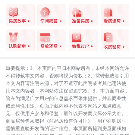
重要提示：1、本页面内容归本网站所有，未经本网站允许
不得转载本文内容，否则将视为侵权；2、需转载或者引用
本文内容请注明来源，对于不遵守此声明或者其他违法使
用本文内容者，本网站依法保留追究权。3、本页面内容，
旨在为满足广大用户的信息需求而采集提供，并非商业性
或盈利性用途。页面所载内容不代表本网站之观点或意
见，仅供用户参考和借鉴，最终以开发商实际公示为准。
商品房预售须取得《商品房预售许可证》，用户在购房时
需慎重查验开发商的证件信息。本页面所提到房屋面积如