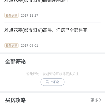
雅旭花苑(都市阳光)商铺还剩3间
2017-11-27
楼盘快讯
雅旭花苑(都市阳光)高层、洋房已全部售完
2017-09-01
楼盘快讯
全部评论
暂无评论，发起评论可获得更多关注
马上评论
买房攻略
更多