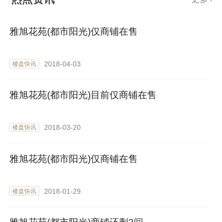
雅旭花苑(都市阳光)仅商铺在售
2018-04-03
楼盘快讯
雅旭花苑(都市阳光)目前仅商铺在售
2018-03-20
楼盘快讯
雅旭花苑(都市阳光)仅商铺在售
2018-01-29
楼盘快讯