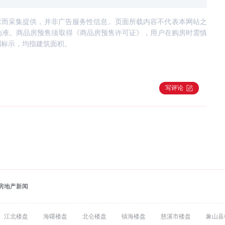
求而采集提供，并非广告服务性信息。页面所载内容不代表本网站之
为准。商品房预售须取得《商品房预售许可证》，用户在购房时需慎
别标示，均指建筑面积。
写评论
房地产新闻
江北楼盘
海曙楼盘
北仑楼盘
镇海楼盘
慈溪市楼盘
象山县