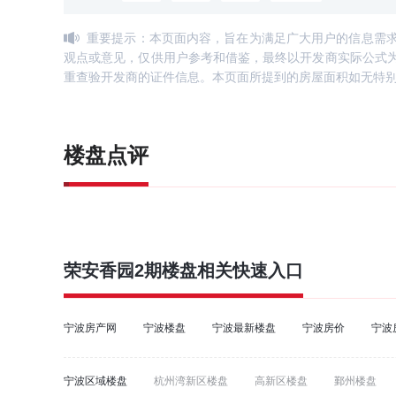
重要提示：本页面内容，旨在为满足广大用户的信息需
观点或意见，仅供用户参考和借鉴，最终以开发商实际公式
重查验开发商的证件信息。本页面所提到的房屋面积如无特
楼盘点评
荣安香园2期
楼盘相关快速入口
宁波房产网
宁波楼盘
宁波最新楼盘
宁波房价
宁波
宁波区域楼盘
杭州湾新区楼盘
高新区楼盘
鄞州楼盘