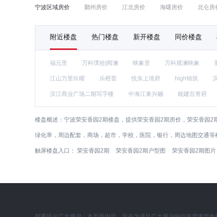
宁波区域房价
鄞州房价
江北房价
海曙房价
北仑房
附近楼盘
热门楼盘
新开楼盘
同价楼盘
福元里
万科璞拾|闻澜
映象里
万科观澜映象
江山万里玖曜
乐橙荟
悦东上境府
high锦筑
滨江商业广场二期写字楼
中海江東兴樾
能建百誉府
楼盘概述：
宁波荣安香园2期楼盘，提供荣安香园2期房价，荣安香园2
绿化率，周边配套，商场，超市，学校，医院，银行，周边地图交通等
触屏楼盘入口：
荣安香园2期
荣安香园2期户型图
荣安香园2期图片
郑重提示广大用户：本页面内容，旨在为满足广大用户的信息需求而免