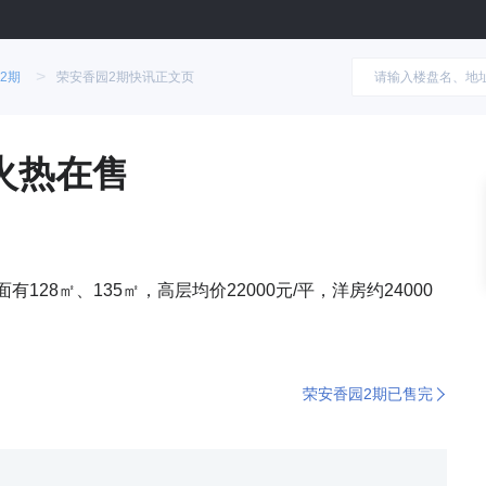
>
2期
荣安香园2期快讯正文页
火热在售
128㎡、135㎡，高层均价22000元/平，洋房约24000
荣安香园2期已售完