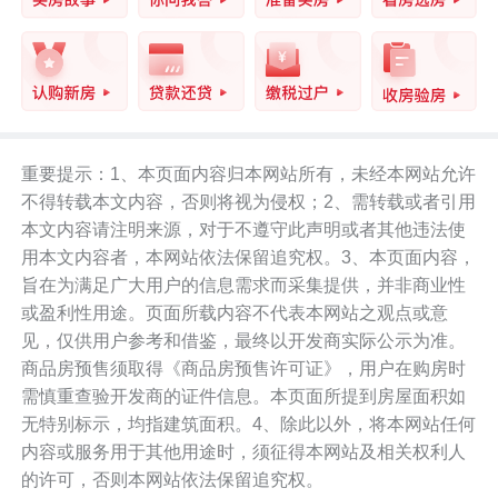
重要提示：1、本页面内容归本网站所有，未经本网站允许
不得转载本文内容，否则将视为侵权；2、需转载或者引用
本文内容请注明来源，对于不遵守此声明或者其他违法使
用本文内容者，本网站依法保留追究权。3、本页面内容，
旨在为满足广大用户的信息需求而采集提供，并非商业性
或盈利性用途。页面所载内容不代表本网站之观点或意
见，仅供用户参考和借鉴，最终以开发商实际公示为准。
商品房预售须取得《商品房预售许可证》，用户在购房时
需慎重查验开发商的证件信息。本页面所提到房屋面积如
无特别标示，均指建筑面积。4、除此以外，将本网站任何
内容或服务用于其他用途时，须征得本网站及相关权利人
的许可，否则本网站依法保留追究权。