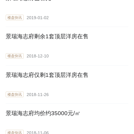
2019-01-02
楼盘快讯
景瑞海志府剩余1套顶层洋房在售
2018-12-10
楼盘快讯
景瑞海志府仅剩1套顶层洋房在售
2018-11-26
楼盘快讯
景瑞海志府均价约35000元/㎡
2018-11-06
楼盘快讯