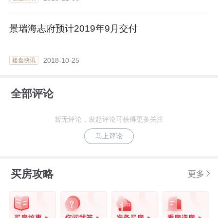
景瑞海志府预计2019年9月交付
2018-10-25
楼盘快讯
全部评论
暂无评论，发起评论可获得更多关注
马上评论
买房攻略
更多