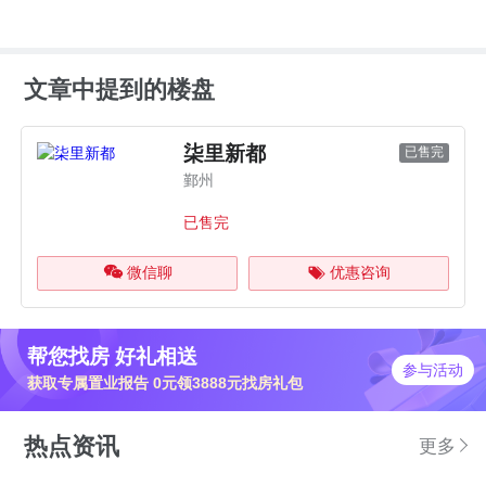
文章中提到的楼盘
柒里新都
已售完
鄞州
已售完
微信聊
优惠咨询
帮您找房 好礼相送
参与活动
获取专属置业报告 0元领3888元找房礼包
热点资讯
更多