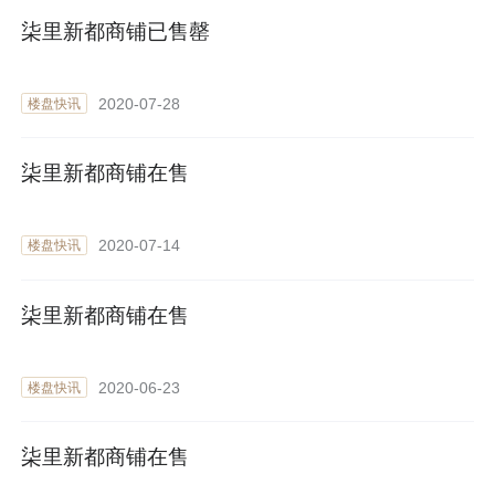
柒里新都商铺已售罄
2020-07-28
楼盘快讯
柒里新都商铺在售
2020-07-14
楼盘快讯
柒里新都商铺在售
2020-06-23
楼盘快讯
柒里新都商铺在售