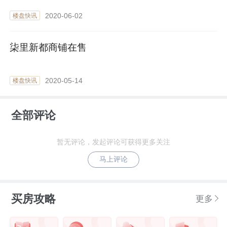
2020-06-02
楼盘快讯
柒里新都商铺在售
2020-05-14
楼盘快讯
全部评论
暂无评论，发起评论可获得更多关注
马上评论
买房攻略
更多