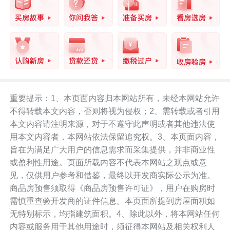
重要提示：1、本页面内容归本网站所有，未经本网站允许
不得转载本文内容，否则将视为侵权；2、需转载或者引用
本文内容请注明来源，对于不遵守此声明或者其他违法使
用本文内容者，本网站依法保留追究权。3、本页面内容，
旨在为满足广大用户的信息需求而采集提供，并非商业性
或盈利性用途。页面所载内容不代表本网站之观点或意
见，仅供用户参考和借鉴，最终以开发商实际公示为准。
商品房预售须取得《商品房预售许可证》，用户在购房时
需慎重查验开发商的证件信息。本页面所提到房屋面积如
无特别标示，均指建筑面积。4、除此以外，将本网站任何
内容或服务用于其他用途时，须征得本网站及相关权利人