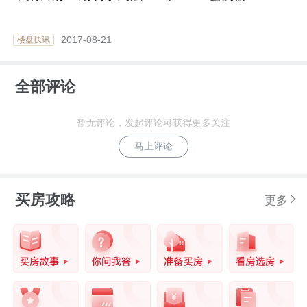
2017-08-21
楼盘快讯
全部评论
暂无评论，发起评论可获得更多关注
马上评论
买房攻略
更多