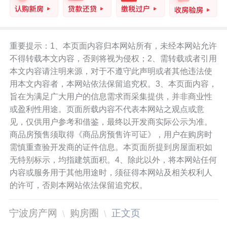
重要提示：1、本页面内容归本网站所有，未经本网站允许
不得转载本文内容，否则将视为侵权；2、需转载或者引用
本文内容请注明来源，对于不遵守此声明或者其他违法使
用本文内容者，本网站依法保留追究权。3、本页面内容，
旨在为满足广大用户的信息需求而采集提供，并非商业性
或盈利性用途。页面所载内容不代表本网站之观点或意
见，仅供用户参考和借鉴，最终以开发商实际公示为准。
商品房预售须取得《商品房预售许可证》，用户在购房时
需慎重查验开发商的证件信息。本页面所提到房屋面积如
无特别标示，均指建筑面积。4、除此以外，将本网站任何
内容或服务用于其他用途时，须征得本网站及相关权利人
的许可，否则本网站依法保留追究权。
宁波房产网
购房圈
正文页