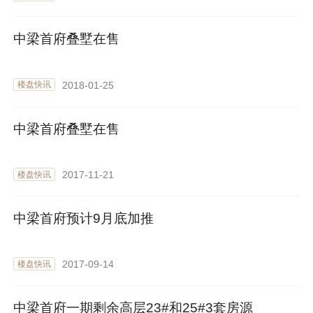
中梁首府叠墅在售
2018-01-25
楼盘快讯
中梁首府叠墅在售
2017-11-21
楼盘快讯
中梁首府预计9月底加推
2017-09-14
楼盘快讯
中梁首府一期剩余高层23#和25#3套房源