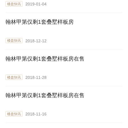
2019-01-04
楼盘快讯
翰林甲第仅剩1套叠墅样板房
2018-12-12
楼盘快讯
翰林甲第仅剩1套叠墅样板房在售
2018-11-28
楼盘快讯
翰林甲第仅剩1套叠墅样板房在售
2018-11-16
楼盘快讯