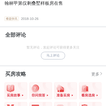
翰林甲第仅剩叠墅样板房在售
2018-10-26
楼盘快讯
全部评论
暂无评论，发起评论可获得更多关注
马上评论
买房攻略
更多