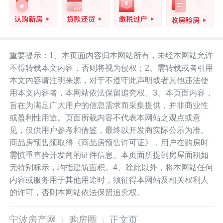
重要提示：1、本页面内容归本网站所有，未经本网站允许
不得转载本文内容，否则将视为侵权；2、需转载或者引用
本文内容请注明来源，对于不遵守此声明或者其他违法使
用本文内容者，本网站依法保留追究权。3、本页面内容，
旨在为满足广大用户的信息需求而采集提供，并非商业性
或盈利性用途。页面所载内容不代表本网站之观点或意
见，仅供用户参考和借鉴，最终以开发商实际公示为准。
商品房预售须取得《商品房预售许可证》，用户在购房时
需慎重查验开发商的证件信息。本页面所提到房屋面积如
无特别标示，均指建筑面积。4、除此以外，将本网站任何
内容或服务用于其他用途时，须征得本网站及相关权利人
的许可，否则本网站依法保留追究权。
宁波房产网
购房圈
正文页