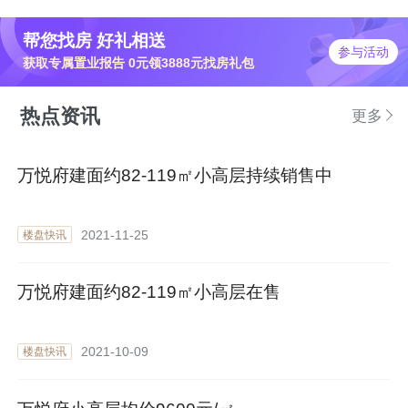
帮您找房 好礼相送
参与活动
获取专属置业报告 0元领3888元找房礼包
热点资讯
更多
万悦府建面约82-119㎡小高层持续销售中
2021-11-25
楼盘快讯
万悦府建面约82-119㎡小高层在售
2021-10-09
楼盘快讯