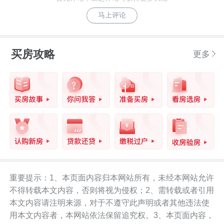
马上评论
买房攻略
更多
重要提示：1、本页面内容归本网站所有，未经本网站允许
不得转载本文内容，否则将视为侵权；2、需转载或者引用
本文内容请注明来源，对于不遵守此声明或者其他违法使
用本文内容者，本网站依法保留追究权。3、本页面内容，