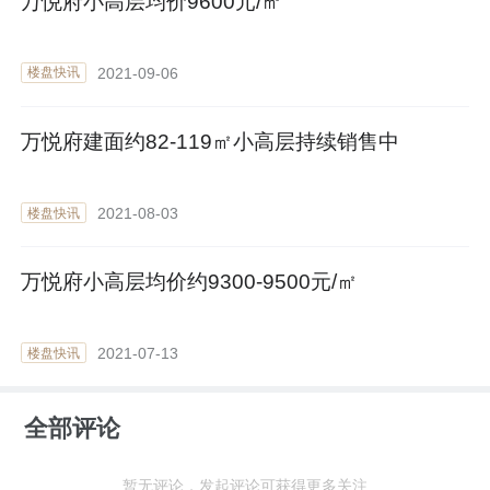
万悦府小高层均价9600元/㎡
2021-09-06
楼盘快讯
万悦府建面约82-119㎡小高层持续销售中
2021-08-03
楼盘快讯
万悦府小高层均价约9300-9500元/㎡
2021-07-13
楼盘快讯
全部评论
暂无评论，发起评论可获得更多关注