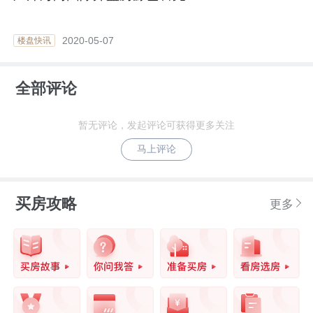
2020-05-07
楼盘快讯
全部评论
暂无评论，发起评论可获得更多关注
马上评论
买房攻略
更多