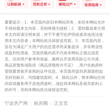
重要提示：1、本页面内容归本网站所有，未经本网站允许
不得转载本文内容，否则将视为侵权；2、需转载或者引用
本文内容请注明来源，对于不遵守此声明或者其他违法使
用本文内容者，本网站依法保留追究权。3、本页面内容，
旨在为满足广大用户的信息需求而采集提供，并非商业性
或盈利性用途。页面所载内容不代表本网站之观点或意
见，仅供用户参考和借鉴，最终以开发商实际公示为准。
商品房预售须取得《商品房预售许可证》，用户在购房时
需慎重查验开发商的证件信息。本页面所提到房屋面积如
无特别标示，均指建筑面积。4、除此以外，将本网站任何
内容或服务用于其他用途时，须征得本网站及相关权利人
的许可，否则本网站依法保留追究权。
宁波房产网
购房圈
正文页