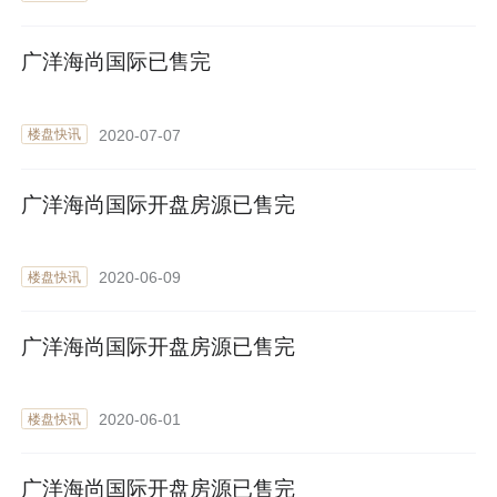
广洋海尚国际已售完
2020-07-07
楼盘快讯
广洋海尚国际开盘房源已售完
2020-06-09
楼盘快讯
广洋海尚国际开盘房源已售完
2020-06-01
楼盘快讯
广洋海尚国际开盘房源已售完