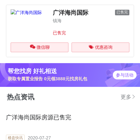
广洋海尚国际
已售完
镇海
已售完
微信聊
优惠咨询
帮您找房 好礼相送
参与活动
获取专属置业报告 0元领3888元找房礼包
热点资讯
更多
广洋海尚国际房源已售完
2020-07-27
楼盘快讯