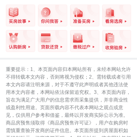
重要提示：1、本页面内容归本网站所有，未经本网站允许
不得转载本文内容，否则将视为侵权；2、需转载或者引用
本文内容请注明来源，对于不遵守此声明或者其他违法使
用本文内容者，本网站依法保留追究权。3、本页面内容，
旨在为满足广大用户的信息需求而采集提供，并非商业性
或盈利性用途。页面所载内容不代表本网站之观点或意
见，仅供用户参考和借鉴，最终以开发商实际公示为准。
商品房预售须取得《商品房预售许可证》，用户在购房时
需慎重查验开发商的证件信息。本页面所提到房屋面积如