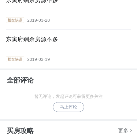
东寅府剩余房源不多
2019-03-28
楼盘快讯
东寅府剩余房源不多
2019-03-19
楼盘快讯
全部评论
暂无评论，发起评论可获得更多关注
马上评论
买房攻略
更多