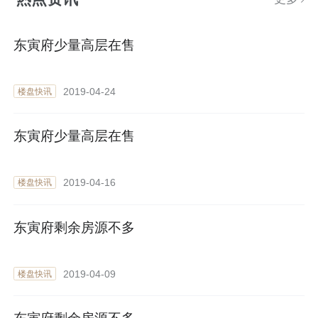
东寅府少量高层在售
2019-04-24
楼盘快讯
东寅府少量高层在售
2019-04-16
楼盘快讯
东寅府剩余房源不多
2019-04-09
楼盘快讯