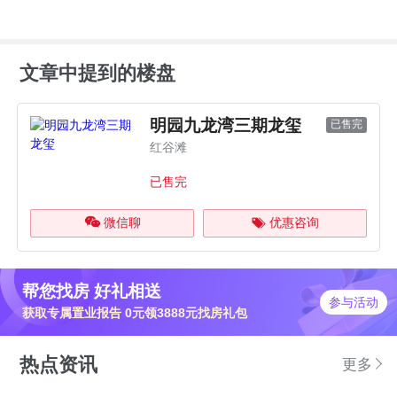
文章中提到的楼盘
明园九龙湾三期龙玺
已售完
红谷滩
已售完
微信聊
优惠咨询
帮您找房 好礼相送
参与活动
获取专属置业报告 0元领3888元找房礼包
热点资讯
更多