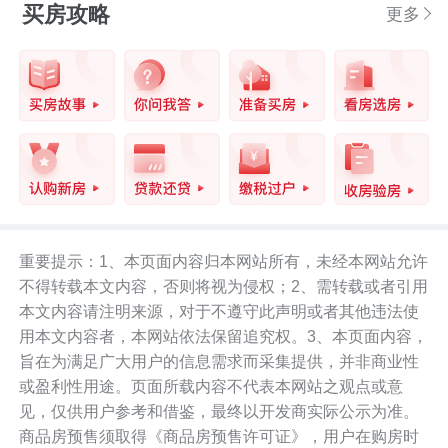
买房攻略
更多
重要提示：1、本页面内容归本网站所有，未经本网站允许
不得转载本文内容，否则将视为侵权；2、需转载或者引用
本文内容请注明来源，对于不遵守此声明或者其他违法使
用本文内容者，本网站依法保留追究权。3、本页面内容，
旨在为满足广大用户的信息需求而采集提供，并非商业性
或盈利性用途。页面所载内容不代表本网站之观点或意
见，仅供用户参考和借鉴，最终以开发商实际公示为准。
商品房预售须取得《商品房预售许可证》，用户在购房时