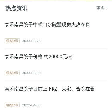
热点资讯
更多
泰禾南昌院子中式山水院墅现房火热在售
2022-05-23
楼盘快讯
泰禾南昌院子价格 约20000元/㎡
2022-05-09
楼盘快讯
泰禾南昌院子目前上下院、大宅、合院在售
2022-04-06
楼盘快讯