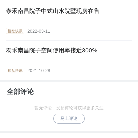
泰禾南昌院子中式山水院墅现房在售
2022-03-11
楼盘快讯
泰禾南昌院子空间使用率接近300%
2021-10-28
楼盘快讯
全部评论
暂无评论，发起评论可获得更多关注
马上评论