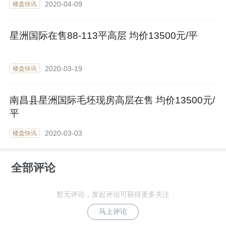
2020-04-09
楼盘快讯
星洲国际在售88-113平高层 均价13500元/平
2020-03-19
楼盘快讯
南昌县星洲国际毛坯现房高层在售 均价13500元/
平
2020-03-03
楼盘快讯
全部评论
暂无评论，发起评论可获得更多关注
马上评论