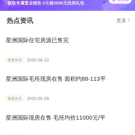
获取专属置业报告 0元领3888元找房礼包
热点资讯
更多
星洲国际住宅房源已售完
2020-06-22
楼盘快讯
星洲国际毛坯现房在售 面积约88-113平
2020-05-08
楼盘快讯
星洲国际现房在售 毛坯均价11000元/平