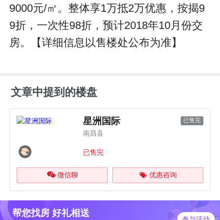
9000元/㎡。整体享1万抵2万优惠，按揭9
9折，一次性98折，预计2018年10月份交
房。【详细信息以售楼处公布为准】
文章中提到的楼盘
星洲国际
已售完
南昌县
已售完
微信聊
优惠咨询
帮您找房 好礼相送
参与活动