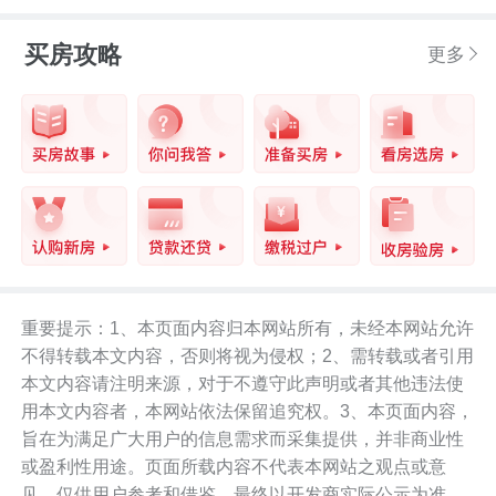
买房攻略
更多
重要提示：1、本页面内容归本网站所有，未经本网站允许
不得转载本文内容，否则将视为侵权；2、需转载或者引用
本文内容请注明来源，对于不遵守此声明或者其他违法使
用本文内容者，本网站依法保留追究权。3、本页面内容，
旨在为满足广大用户的信息需求而采集提供，并非商业性
或盈利性用途。页面所载内容不代表本网站之观点或意
见，仅供用户参考和借鉴，最终以开发商实际公示为准。