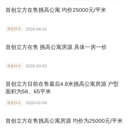
首创立方在售挑高公寓 均价25000元/平米
2020-04-01
楼盘快讯
首创立方在售 挑高公寓房源 具体一房一价
2020-03-02
楼盘快讯
首创立方目前在售最后4.8米挑高公寓房源 户型
面积为56、65平米
2020-02-04
楼盘快讯
首创立方在售挑高公寓房源 均价为25000元/平米