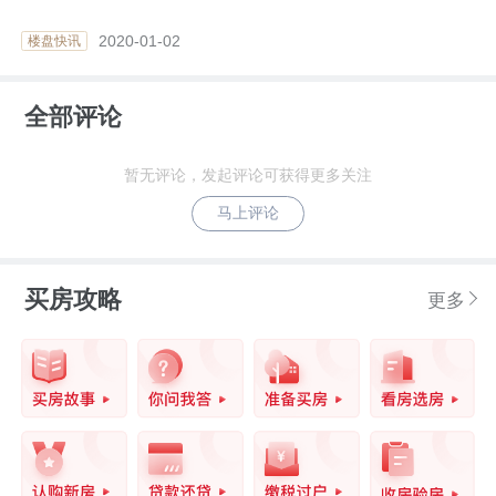
2020-01-02
楼盘快讯
全部评论
暂无评论，发起评论可获得更多关注
马上评论
买房攻略
更多