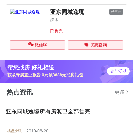
亚东同城逸境
已售完
溧水
已售完
微信聊
优惠咨询
帮您找房 好礼相送
参与活动
获取专属置业报告 0元领3888元找房礼包
热点资讯
更多
亚东同城逸境所有房源已全部售完
2019-08-20
楼盘快讯