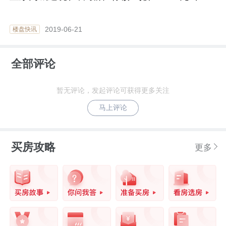
2019-06-21
楼盘快讯
全部评论
暂无评论，发起评论可获得更多关注
马上评论
买房攻略
更多