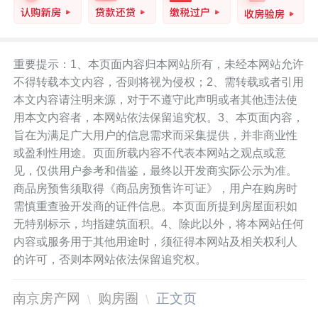
重要提示：1、本页面内容归本网站所有，未经本网站允许
不得转载本文内容，否则将视为侵权；2、需转载或者引用
本文内容请注明来源，对于不遵守此声明或者其他违法使
用本文内容者，本网站依法保留追究权。3、本页面内容，
旨在为满足广大用户的信息需求而采集提供，并非商业性
或盈利性用途。页面所载内容不代表本网站之观点或意
见，仅供用户参考和借鉴，最终以开发商实际公示为准。
商品房预售须取得《商品房预售许可证》，用户在购房时
需慎重查验开发商的证件信息。本页面所提到房屋面积如
无特别标示，均指建筑面积。4、除此以外，将本网站任何
内容或服务用于其他用途时，须征得本网站及相关权利人
的许可，否则本网站依法保留追究权。
南京房产网
购房圈
正文页