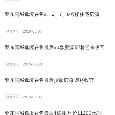
亚东同城逸境在售3、6、7、9号楼住宅房源
2019-08-07
楼盘快讯
亚东同城逸境在售最后50套房源 即将迎来收官
2019-07-18
楼盘快讯
亚东同城逸境在售最后少量房源 即将收官
2019-07-05
楼盘快讯
亚东同城逸境在售最后4栋楼 均价11200元/平