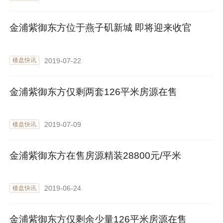
金浦紫御东方位于燕子矶新城 即将迎来收官
2019-07-22
楼盘快讯
金浦紫御东方仅剩两套126平米房源在售
2019-07-09
楼盘快讯
金浦紫御东方在售房源精装28800元/平米
2019-06-24
楼盘快讯
金浦紫御东方仅剩余少量126平米房源在售