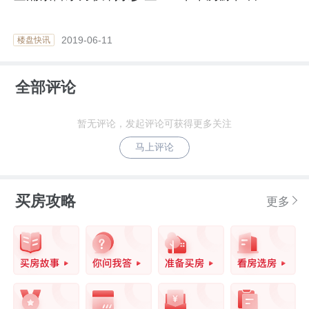
2019-06-11
楼盘快讯
全部评论
暂无评论，发起评论可获得更多关注
马上评论
买房攻略
更多