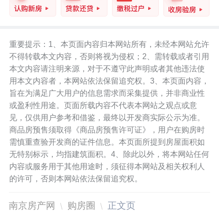
重要提示：1、本页面内容归本网站所有，未经本网站允许
不得转载本文内容，否则将视为侵权；2、需转载或者引用
本文内容请注明来源，对于不遵守此声明或者其他违法使
用本文内容者，本网站依法保留追究权。3、本页面内容，
旨在为满足广大用户的信息需求而采集提供，并非商业性
或盈利性用途。页面所载内容不代表本网站之观点或意
见，仅供用户参考和借鉴，最终以开发商实际公示为准。
商品房预售须取得《商品房预售许可证》，用户在购房时
需慎重查验开发商的证件信息。本页面所提到房屋面积如
无特别标示，均指建筑面积。4、除此以外，将本网站任何
内容或服务用于其他用途时，须征得本网站及相关权利人
的许可，否则本网站依法保留追究权。
南京房产网
购房圈
正文页