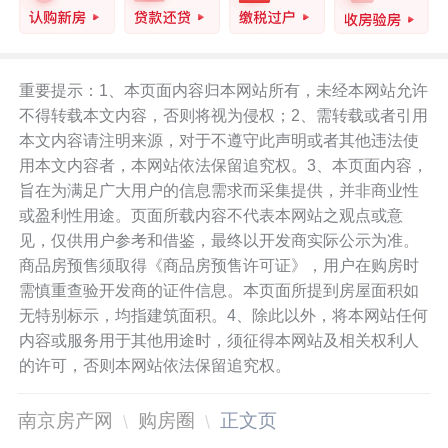
重要提示：1、本页面内容归本网站所有，未经本网站允许
不得转载本文内容，否则将视为侵权；2、需转载或者引用
本文内容请注明来源，对于不遵守此声明或者其他违法使
用本文内容者，本网站依法保留追究权。3、本页面内容，
旨在为满足广大用户的信息需求而采集提供，并非商业性
或盈利性用途。页面所载内容不代表本网站之观点或意
见，仅供用户参考和借鉴，最终以开发商实际公示为准。
商品房预售须取得《商品房预售许可证》，用户在购房时
需慎重查验开发商的证件信息。本页面所提到房屋面积如
无特别标示，均指建筑面积。4、除此以外，将本网站任何
内容或服务用于其他用途时，须征得本网站及相关权利人
的许可，否则本网站依法保留追究权。
南京房产网
购房圈
正文页