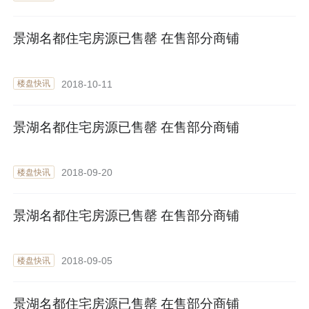
景湖名都住宅房源已售罄 在售部分商铺
2018-10-11
楼盘快讯
景湖名都住宅房源已售罄 在售部分商铺
2018-09-20
楼盘快讯
景湖名都住宅房源已售罄 在售部分商铺
2018-09-05
楼盘快讯
景湖名都住宅房源已售罄 在售部分商铺