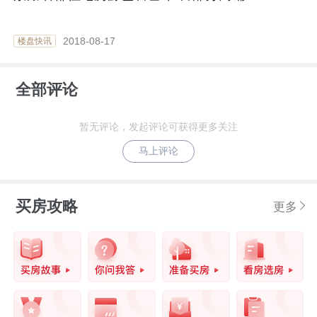
2018-08-17
楼盘快讯
全部评论
暂无评论，发起评论可获得更多关注
马上评论
买房攻略
更多