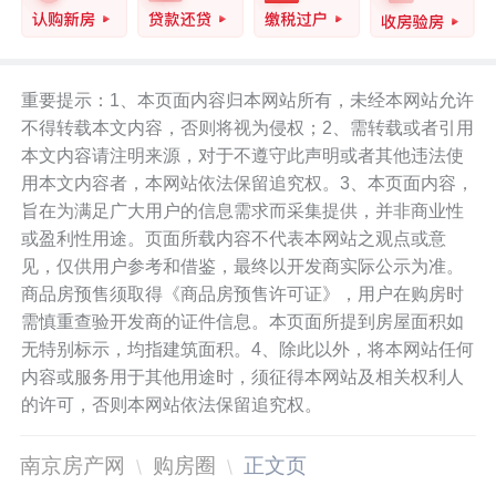
重要提示：1、本页面内容归本网站所有，未经本网站允许
不得转载本文内容，否则将视为侵权；2、需转载或者引用
本文内容请注明来源，对于不遵守此声明或者其他违法使
用本文内容者，本网站依法保留追究权。3、本页面内容，
旨在为满足广大用户的信息需求而采集提供，并非商业性
或盈利性用途。页面所载内容不代表本网站之观点或意
见，仅供用户参考和借鉴，最终以开发商实际公示为准。
商品房预售须取得《商品房预售许可证》，用户在购房时
需慎重查验开发商的证件信息。本页面所提到房屋面积如
无特别标示，均指建筑面积。4、除此以外，将本网站任何
内容或服务用于其他用途时，须征得本网站及相关权利人
的许可，否则本网站依法保留追究权。
南京房产网
购房圈
正文页