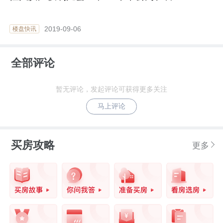
2019-09-06
楼盘快讯
全部评论
暂无评论，发起评论可获得更多关注
马上评论
买房攻略
更多