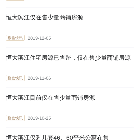
恒大滨江仅在售少量商铺房源
2019-12-05
楼盘快讯
恒大滨江住宅房源已售罄，仅在售少量商铺房源
2019-11-06
楼盘快讯
恒大滨江目前仅在售少量商铺房源
2019-10-25
楼盘快讯
恒大滨江仅剩几套46、60平米公寓在售