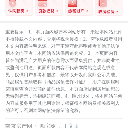
重要提示：1、本页面内容归本网站所有，未经本网站允许
不得转载本文内容，否则将视为侵权；2、需转载或者引用
本文内容请注明来源，对于不遵守此声明或者其他违法使
用本文内容者，本网站依法保留追究权。3、本页面内容，
旨在为满足广大用户的信息需求而采集提供，并非商业性
或盈利性用途。页面所载内容不代表本网站之观点或意
见，仅供用户参考和借鉴，最终以开发商实际公示为准。
商品房预售须取得《商品房预售许可证》，用户在购房时
需慎重查验开发商的证件信息。本页面所提到房屋面积如
无特别标示，均指建筑面积。4、除此以外，将本网站任何
内容或服务用于其他用途时，须征得本网站及相关权利人
的许可，否则本网站依法保留追究权。
南京房产网
购房圈
正文页