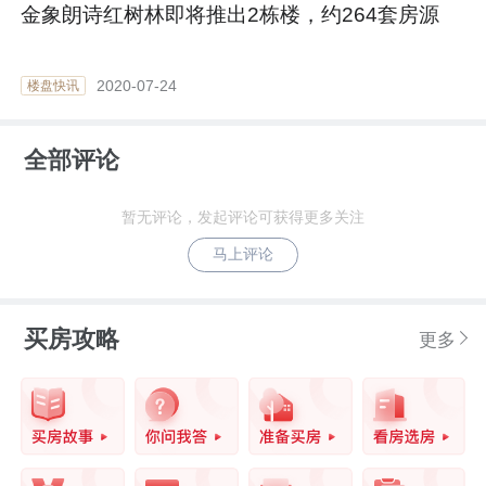
金象朗诗红树林即将推出2栋楼，约264套房源
2020-07-24
楼盘快讯
全部评论
暂无评论，发起评论可获得更多关注
马上评论
买房攻略
更多