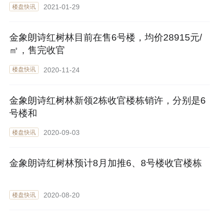
2021-01-29
楼盘快讯
金象朗诗红树林目前在售6号楼，均价28915元/
㎡，售完收官
2020-11-24
楼盘快讯
金象朗诗红树林新领2栋收官楼栋销许，分别是6
号楼和
2020-09-03
楼盘快讯
金象朗诗红树林预计8月加推6、8号楼收官楼栋
2020-08-20
楼盘快讯