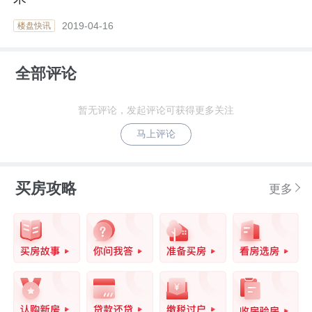
2019-04-16
楼盘快讯
全部评论
暂无评论，发起评论可获得更多关注
马上评论
买房攻略
更多