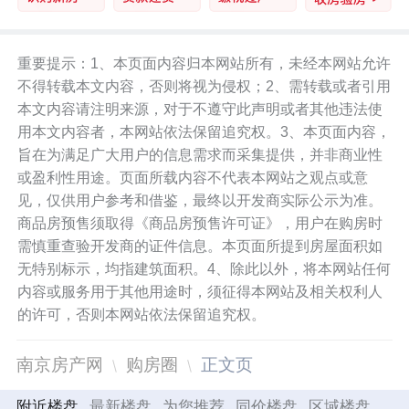
重要提示：1、本页面内容归本网站所有，未经本网站允许
不得转载本文内容，否则将视为侵权；2、需转载或者引用
本文内容请注明来源，对于不遵守此声明或者其他违法使
用本文内容者，本网站依法保留追究权。3、本页面内容，
旨在为满足广大用户的信息需求而采集提供，并非商业性
或盈利性用途。页面所载内容不代表本网站之观点或意
见，仅供用户参考和借鉴，最终以开发商实际公示为准。
商品房预售须取得《商品房预售许可证》，用户在购房时
需慎重查验开发商的证件信息。本页面所提到房屋面积如
无特别标示，均指建筑面积。4、除此以外，将本网站任何
内容或服务用于其他用途时，须征得本网站及相关权利人
的许可，否则本网站依法保留追究权。
南京房产网
购房圈
正文页
附近楼盘
最新楼盘
为您推荐
同价楼盘
区域楼盘