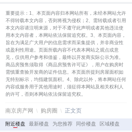
重要提示：1、本页面内容归本网站所有，未经本网站允许
不得转载本文内容，否则将视为侵权；2、需转载或者引用
本文内容请注明来源，对于不遵守此声明或者其他违法使
用本文内容者，本网站依法保留追究权。3、本页面内容，
旨在为满足广大用户的信息需求而采集提供，并非商业性
或盈利性用途。页面所载内容不代表本网站之观点或意
见，仅供用户参考和借鉴，最终以开发商实际公示为准。
商品房预售须取得《商品房预售许可证》，用户在购房时
需慎重查验开发商的证件信息。本页面所提到房屋面积如
无特别标示，均指建筑面积。4、除此以外，将本网站任何
内容或服务用于其他用途时，须征得本网站及相关权利人
的许可，否则本网站依法保留追究权。
南京房产网
购房圈
正文页