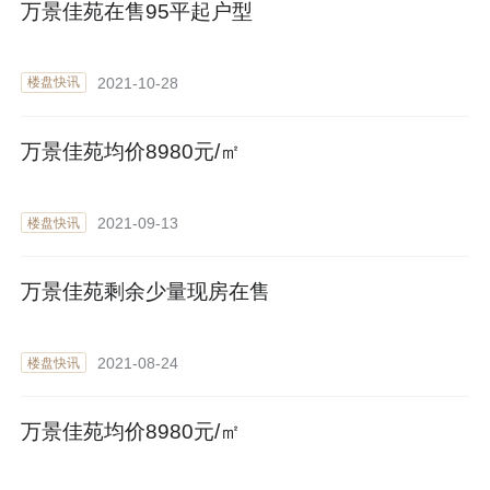
2021-12-20
楼盘快讯
万景佳苑在售95平起户型
2021-10-28
楼盘快讯
万景佳苑均价8980元/㎡
2021-09-13
楼盘快讯
万景佳苑剩余少量现房在售
2021-08-24
楼盘快讯