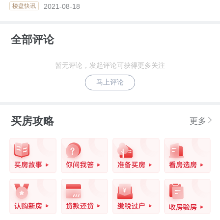
万景佳苑均价8980元/㎡
2021-08-18
楼盘快讯
全部评论
暂无评论，发起评论可获得更多关注
马上评论
买房攻略
更多