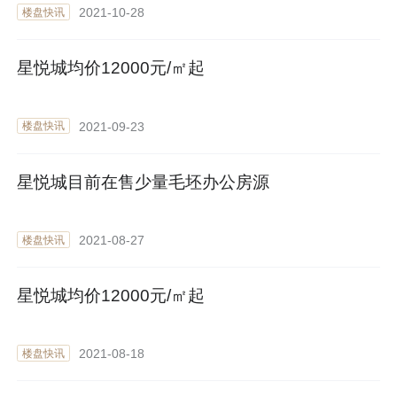
2021-10-28
楼盘快讯
星悦城均价12000元/㎡起
2021-09-23
楼盘快讯
星悦城目前在售少量毛坯办公房源
2021-08-27
楼盘快讯
星悦城均价12000元/㎡起
2021-08-18
楼盘快讯