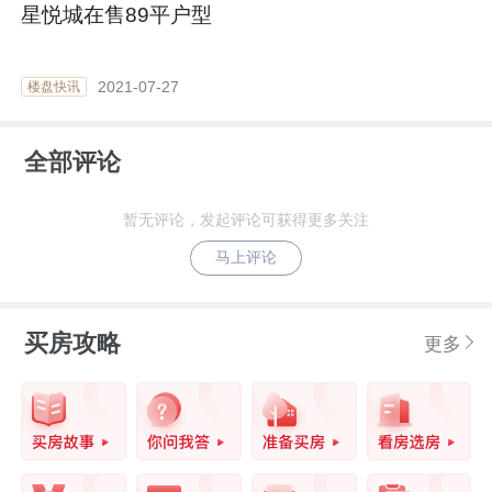
星悦城在售89平户型
2021-07-27
楼盘快讯
全部评论
暂无评论，发起评论可获得更多关注
马上评论
买房攻略
更多