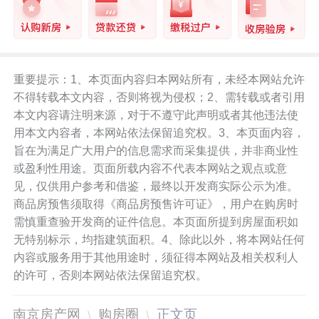
重要提示：1、本页面内容归本网站所有，未经本网站允许
不得转载本文内容，否则将视为侵权；2、需转载或者引用
本文内容请注明来源，对于不遵守此声明或者其他违法使
用本文内容者，本网站依法保留追究权。3、本页面内容，
旨在为满足广大用户的信息需求而采集提供，并非商业性
或盈利性用途。页面所载内容不代表本网站之观点或意
见，仅供用户参考和借鉴，最终以开发商实际公示为准。
商品房预售须取得《商品房预售许可证》，用户在购房时
需慎重查验开发商的证件信息。本页面所提到房屋面积如
无特别标示，均指建筑面积。4、除此以外，将本网站任何
内容或服务用于其他用途时，须征得本网站及相关权利人
的许可，否则本网站依法保留追究权。
南京房产网
购房圈
正文页