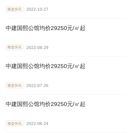
2022-10-27
楼盘快讯
中建国熙公馆均价29250元/㎡起
2022-08-29
楼盘快讯
中建国熙公馆均价29250元/㎡起
2022-07-26
楼盘快讯
中建国熙公馆均价29250元/㎡起
2022-06-24
楼盘快讯