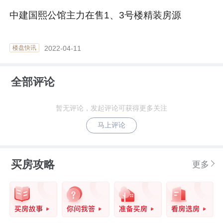
中建国熙公馆主力在售1、3号楼精装房源
2022-04-11
楼盘快讯
全部评论
暂无评论，发起评论可获得更多关注
马上评论
买房攻略
更多