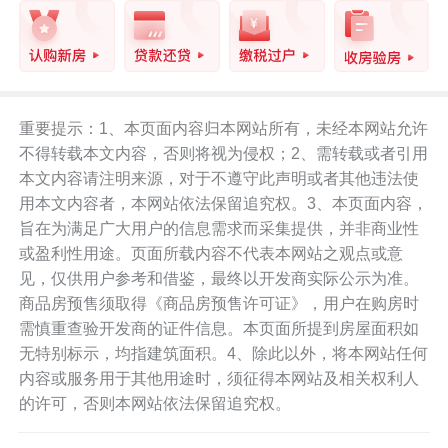
重要提示：1、本页面内容归本网站所有，未经本网站允许
不得转载本文内容，否则将视为侵权；2、需转载或者引用
本文内容请注明来源，对于不遵守此声明或者其他违法使
用本文内容者，本网站依法保留追究权。3、本页面内容，
旨在为满足广大用户的信息需求而采集提供，并非商业性
或盈利性用途。页面所载内容不代表本网站之观点或意
见，仅供用户参考和借鉴，最终以开发商实际公示为准。
商品房预售须取得《商品房预售许可证》，用户在购房时
需慎重查验开发商的证件信息。本页面所提到房屋面积如
无特别标示，均指建筑面积。4、除此以外，将本网站任何
内容或服务用于其他用途时，须征得本网站及相关权利人
的许可，否则本网站依法保留追究权。