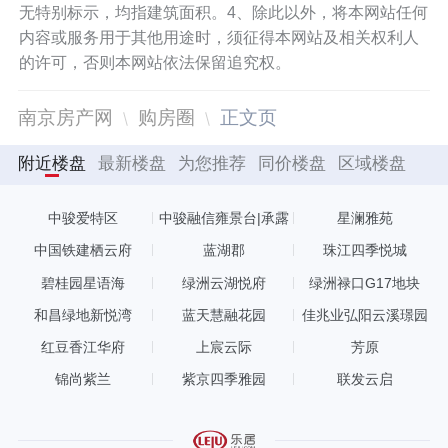
无特别标示，均指建筑面积。4、除此以外，将本网站任何
内容或服务用于其他用途时，须征得本网站及相关权利人
的许可，否则本网站依法保留追究权。
南京房产网
购房圈
正文页
附近楼盘
最新楼盘
为您推荐
同价楼盘
区域楼盘
中骏爱特区
中骏融信雍景台|承露
星澜雅苑
园
中国铁建栖云府
蓝湖郡
珠江四季悦城
碧桂园星语海
绿洲云湖悦府
绿洲禄口G17地块
和昌绿地新悦湾
蓝天慧融花园
佳兆业弘阳云溪璟园
红豆香江华府
上宸云际
芳原
锦尚紫兰
紫京四季雅园
联发云启