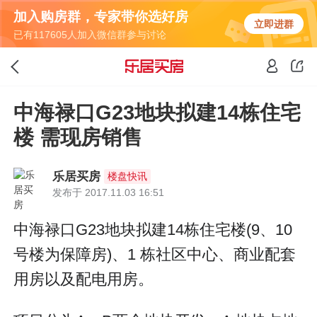
加入购房群，专家带你选好房
立即进群
已有117605人加入微信群参与讨论
中海禄口G23地块拟建14栋住宅
楼 需现房销售
乐居买房
楼盘快讯
发布于 2017.11.03 16:51
中海禄口G23地块拟建14栋住宅楼(9、10
号楼为保障房)、1 栋社区中心、商业配套
用房以及配电用房。