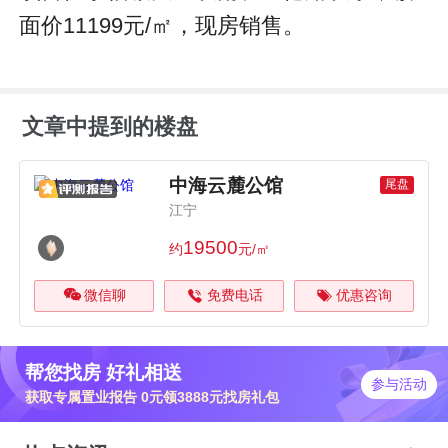
面价11199元/㎡，现房销售。
文章中提到的楼盘
中海云麓公馆
尾盘
江宁
19500
约
元/㎡
微信聊
免费电话
优惠咨询
帮您找房 好礼相送
参与活动
获取专属置业报告 0元领3888元找房礼包