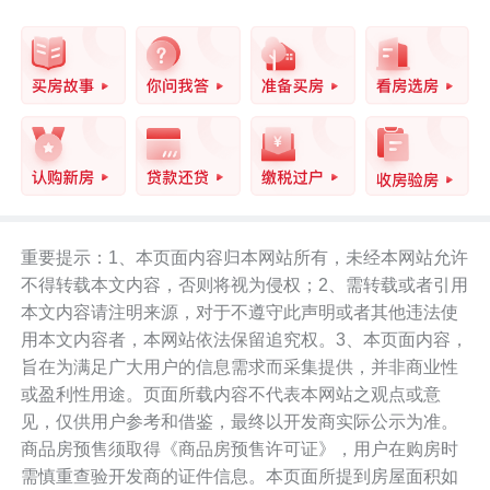
重要提示：1、本页面内容归本网站所有，未经本网站允许
不得转载本文内容，否则将视为侵权；2、需转载或者引用
本文内容请注明来源，对于不遵守此声明或者其他违法使
用本文内容者，本网站依法保留追究权。3、本页面内容，
旨在为满足广大用户的信息需求而采集提供，并非商业性
或盈利性用途。页面所载内容不代表本网站之观点或意
见，仅供用户参考和借鉴，最终以开发商实际公示为准。
商品房预售须取得《商品房预售许可证》，用户在购房时
需慎重查验开发商的证件信息。本页面所提到房屋面积如