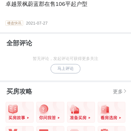
卓越景枫蔚蓝郡在售106平起户型
2021-07-27
楼盘快讯
全部评论
暂无评论，发起评论可获得更多关注
马上评论
买房攻略
更多