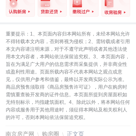
重要提示：1、本页面内容归本网站所有，未经本网站允许
不得转载本文内容，否则将视为侵权；2、需转载或者引用
本文内容请注明来源，对于不遵守此声明或者其他违法使
用本文内容者，本网站依法保留追究权。3、本页面内容，
旨在为满足广大用户的信息需求而采集提供，并非商业性
或盈利性用途。页面所载内容不代表本网站之观点或意
见，仅供用户参考和借鉴，最终以开发商实际公示为准。
商品房预售须取得《商品房预售许可证》，用户在购房时
需慎重查验开发商的证件信息。本页面所提到房屋面积如
无特别标示，均指建筑面积。4、除此以外，将本网站任何
内容或服务用于其他用途时，须征得本网站及相关权利人
的许可，否则本网站依法保留追究权。
南京房产网
购房圈
正文页