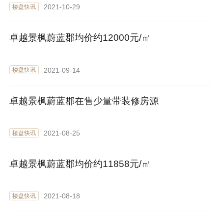
2021-10-29
楼盘快讯
卓越景枫蔚蓝郡均价约12000元/㎡
2021-09-14
楼盘快讯
卓越景枫蔚蓝郡在售少量带装修房源
2021-08-25
楼盘快讯
卓越景枫蔚蓝郡均价约11858元/㎡
2021-08-18
楼盘快讯