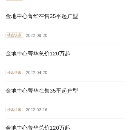
金地中心菁华在售35平起户型
2022-09-20
楼盘快讯
金地中心菁华总价120万起
2022-04-20
楼盘快讯
金地中心菁华在售35平起户型
2022-02-16
楼盘快讯
金地中心菁华总价120万起