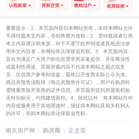
重要提示：1、本页面内容归本网站所有，未经本网站允许
不得转载本文内容，否则将视为侵权；2、需转载或者引用
本文内容请注明来源，对于不遵守此声明或者其他违法使
用本文内容者，本网站依法保留追究权。3、本页面内容，
旨在为满足广大用户的信息需求而采集提供，并非商业性
或盈利性用途。页面所载内容不代表本网站之观点或意
见，仅供用户参考和借鉴，最终以开发商实际公示为准。
商品房预售须取得《商品房预售许可证》，用户在购房时
需慎重查验开发商的证件信息。本页面所提到房屋面积如
无特别标示，均指建筑面积。4、除此以外，将本网站任何
内容或服务用于其他用途时，须征得本网站及相关权利人
的许可，否则本网站依法保留追究权。
南京房产网
购房圈
正文页