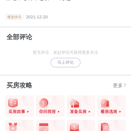
2021-12-20
楼盘快讯
全部评论
暂无评论，发起评论可获得更多关注
马上评论
买房攻略
更多